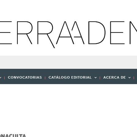
CONVOCATORIAS
CATÁLOGO EDITORIAL
ACERCA DE