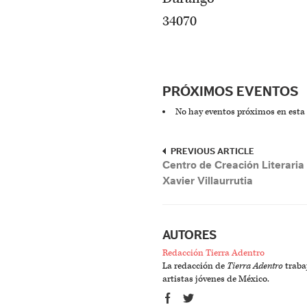
34070
PRÓXIMOS EVENTOS
No hay eventos próximos en esta
PREVIOUS ARTICLE
Centro de Creación Literaria
Xavier Villaurrutia
AUTORES
Redacción Tierra Adentro
La redacción de
Tierra Adentro
trabaj
artistas jóvenes de México.