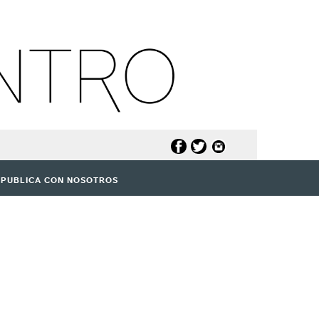
PUBLICA CON NOSOTROS