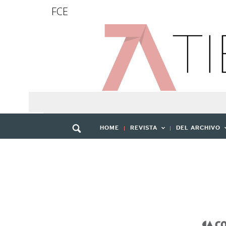
FCE
HOME
REVISTA
DEL ARCHIVO