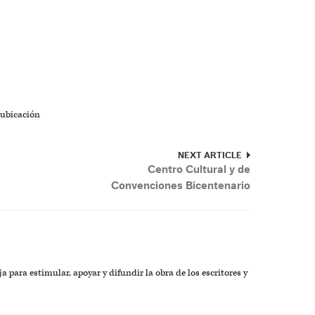
 ubicación
NEXT ARTICLE
Centro Cultural y de
Convenciones Bicentenario
a para estimular, apoyar y difundir la obra de los escritores y