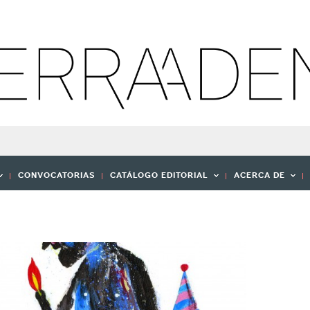
CONVOCATORIAS
CATÁLOGO EDITORIAL
ACERCA DE