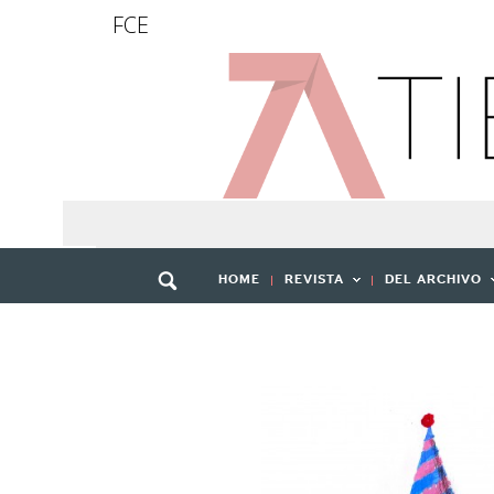
FCE
HOME
REVISTA
DEL ARCHIVO