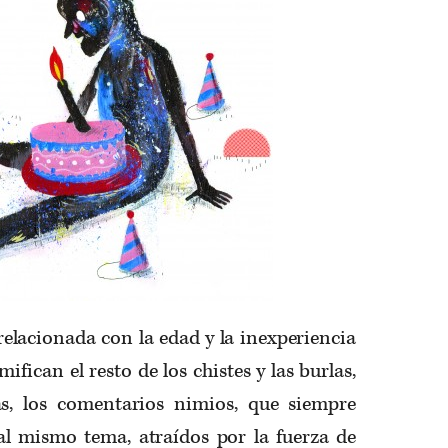
elacionada con la edad y la inexperiencia
ifican el resto de los chistes y las burlas,
as, los comentarios nimios, que siempre
l mismo tema, atraídos por la fuerza de