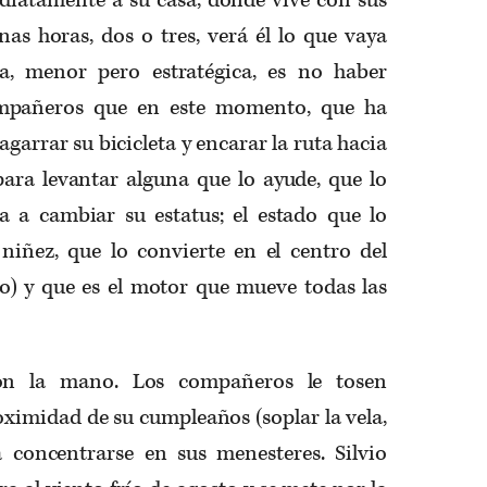
as horas, dos o tres, verá él lo que vaya
a, menor pero estratégica, es no haber
mpañeros que en este momento, que ha
agarrar su bicicleta y encarar la ruta hacia
ara levantar alguna que lo ayude, que lo
a a cambiar su estatus; el estado que lo
niñez, que lo convierte en el centro del
so) y que es el motor que mueve todas las
on la mano. Los compañeros le tosen
ximidad de su cumpleaños (soplar la vela,
a concentrarse en sus menesteres. Silvio