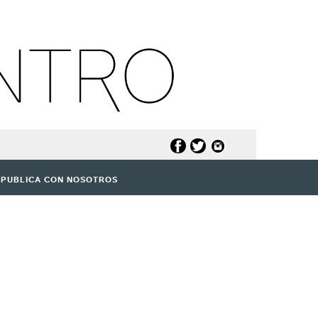
PUBLICA CON NOSOTROS