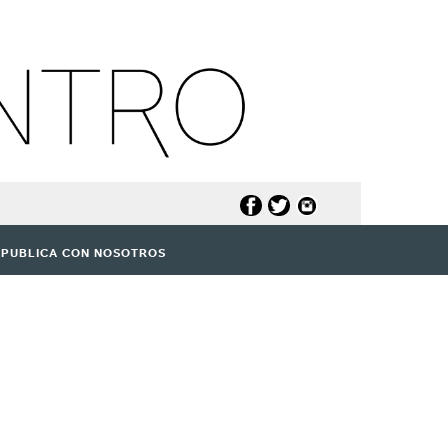
PUBLICA CON NOSOTROS