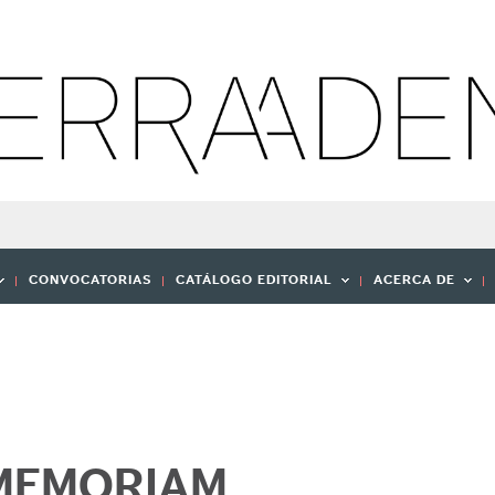
CONVOCATORIAS
CATÁLOGO EDITORIAL
ACERCA DE
 MEMORIAM.