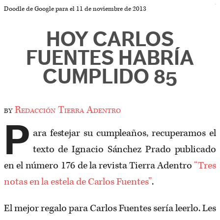
Doodle de Google para el 11 de noviembre de 2013
HOY CARLOS
FUENTES HABRÍA
CUMPLIDO 85
by
Redacción Tierra Adentro
P
ara festejar su cumpleaños, recuperamos el
texto de Ignacio Sánchez Prado publicado
en el número 176 de la revista Tierra Adentro
“Tres
notas en la estela de Carlos Fuentes”
.
El mejor regalo para Carlos Fuentes sería leerlo. Les