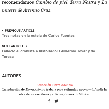
recomendamos
Cambio de piel
,
Terra Nostra
y
La
muerte de Artemio Cruz
.
PREVIOUS ARTICLE
Tres notas en la estela de Carlos Fuentes
NEXT ARTICLE
Falleció el cronista e historiador Guillermo Tovar y de
Teresa
AUTORES
Redacción Tierra Adentro
La redacción de
Tierra Adentro
trabaja para estimular, apoyar y difundir la
obra de los escritores y artistas jóvenes de México.