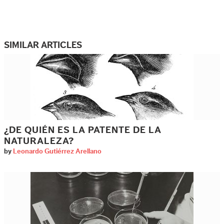
SIMILAR ARTICLES
¿DE QUIÉN ES LA PATENTE DE LA
NATURALEZA?
by
Leonardo Gutiérrez Arellano