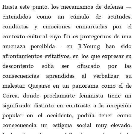
Hasta este punto, los mecanismos de defensa —
entendidos como un cúmulo de actitudes,
conductas y emociones enmarcadas por el
contexto cultural cuyo fin es protegernos de una
amenaza percibida— en Ji-Young han sido
afrontamientos evitativos, en los que expresar su
descontento solía ser ofuscado por las
consecuencias aprendidas al verbalizar su
malestar. Quejarse en un panorama como el de
Corea, donde proclamarte feminista tiene un
significado distinto en contraste a la recepción
popular en el occidente, podría tener como
consecuencia un estigma social muy elevado.