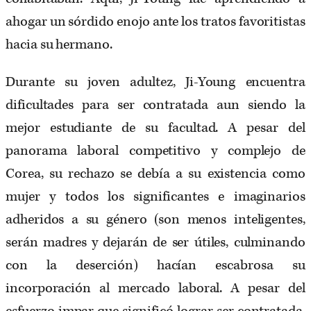
ahogar un sórdido enojo ante los tratos favoritistas
hacia su hermano.
Durante su joven adultez, Ji-Young encuentra
dificultades para ser contratada aun siendo la
mejor estudiante de su facultad. A pesar del
panorama laboral competitivo y complejo de
Corea, su rechazo se debía a su existencia como
mujer y todos los significantes e imaginarios
adheridos a su género (son menos inteligentes,
serán madres y dejarán de ser útiles, culminando
con la deserción) hacían escabrosa su
incorporación al mercado laboral. A pesar del