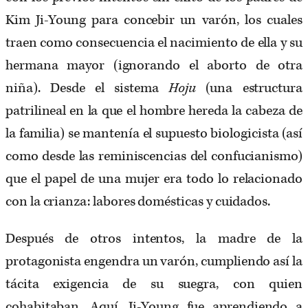
Kim Ji-Young para concebir un varón, los cuales
traen como consecuencia el nacimiento de ella y su
hermana mayor (ignorando el aborto de otra
niña). Desde el sistema
Hoju
(una estructura
patrilineal en la que el hombre hereda la cabeza de
la familia) se mantenía el supuesto biologicista (así
como desde las reminiscencias del confucianismo)
que el papel de una mujer era todo lo relacionado
con la crianza: labores domésticas y cuidados.
Después de otros intentos, la madre de la
protagonista engendra un varón, cumpliendo así la
tácita exigencia de su suegra, con quien
cohabitaban. Aquí, Ji-Young fue aprendiendo a