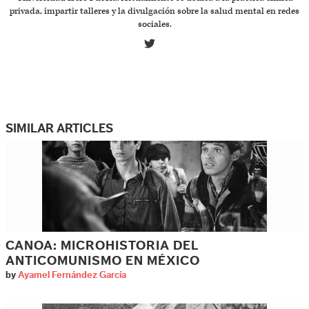
privada, impartir talleres y la divulgación sobre la salud mental en redes
sociales.
SIMILAR ARTICLES
CANOA: MICROHISTORIA DEL
ANTICOMUNISMO EN MÉXICO
by
Ayamel Fernández García