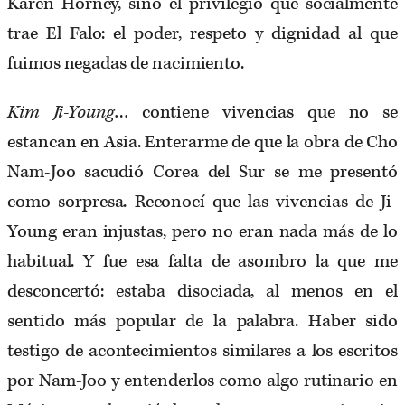
Karen Horney, sino el privilegio que socialmente
trae El Falo: el poder, respeto y dignidad al que
fuimos negadas de nacimiento.
Kim Ji-Young
… contiene vivencias que no se
estancan en Asia. Enterarme de que la obra de Cho
Nam-Joo sacudió Corea del Sur se me presentó
como sorpresa. Reconocí que las vivencias de Ji-
Young eran injustas, pero no eran nada más de lo
habitual. Y fue esa falta de asombro la que me
desconcertó: estaba disociada, al menos en el
sentido más popular de la palabra. Haber sido
testigo de acontecimientos similares a los escritos
por Nam-Joo y entenderlos como algo rutinario en