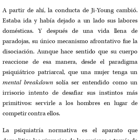
A partir de ahí, la conducta de Ji-Young cambió.
Estaba ida y había dejado a un lado sus labores
domésticas. Y después de una vida llena de
paradojas, su único mecanismo afrontativo fue la
disociación. Aunque hace sentido que su cuerpo
reaccione de esa manera, desde el paradigma
psiquiátrico patriarcal, que una mujer tenga un
mental breakdown
solía ser entendido como un
irrisorio intento de desafiar sus instintos más
primitivos: servirle a los hombres en lugar de
competir contra ellos.
La psiquiatría normativa es el aparato que