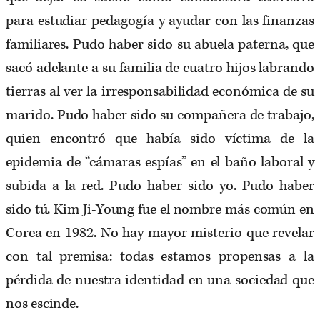
para estudiar pedagogía y ayudar con las finanzas
familiares. Pudo haber sido su abuela paterna, que
sacó adelante a su familia de cuatro hijos labrando
tierras al ver la irresponsabilidad económica de su
marido. Pudo haber sido su compañera de trabajo,
quien encontró que había sido víctima de la
epidemia de “cámaras espías” en el baño laboral y
subida a la red. Pudo haber sido yo. Pudo haber
sido tú. Kim Ji-Young fue el nombre más común en
Corea en 1982. No hay mayor misterio que revelar
con tal premisa: todas estamos propensas a la
pérdida de nuestra identidad en una sociedad que
nos escinde.