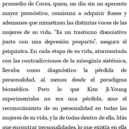
promedio de Corea, quien, un día sin un aparente
mayor pronóstico, comienza a adquirir frases y
ademanes que mimetizan las distintas voces de las
mujeres de su vida. “Es un trastorno disociativo
junto con una depresión posparto”, asegura el
psiquiatra. En cada etapa de su vida, atormentada
con las contradicciones de la misoginia sistémica,
llevaba como diagnóstico la pérdida de
personalidad, al menos desde el paradigma
biomédico. Pero lo que Kim Ji-Young
experimentaba no era una pérdida, sino el
reconocimiento de su personalidad en todas las
mujeres de su vida, y la de todas dentro de ella. Más
que encontrar personalidades, lo que existía en ella