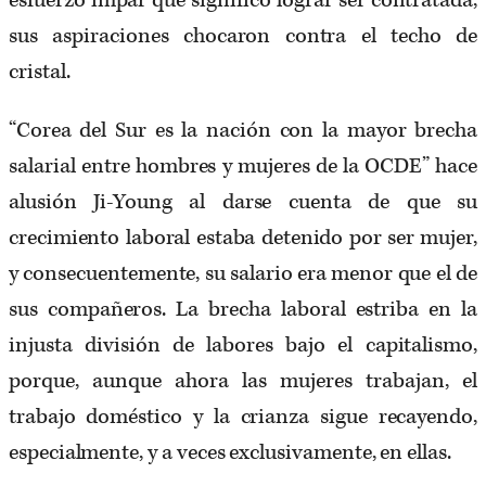
esfuerzo impar que significó lograr ser contratada,
sus aspiraciones chocaron contra el techo de
cristal.
“Corea del Sur es la nación con la mayor brecha
salarial entre hombres y mujeres de la OCDE” hace
alusión Ji-Young al darse cuenta de que su
crecimiento laboral estaba detenido por ser mujer,
y consecuentemente, su salario era menor que el de
sus compañeros. La brecha laboral estriba en la
injusta división de labores bajo el capitalismo,
porque, aunque ahora las mujeres trabajan, el
trabajo doméstico y la crianza sigue recayendo,
especialmente, y a veces exclusivamente, en ellas.