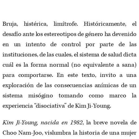
Bruja, histérica, limítrofe. Históricamente, el
desafío ante los estereotipos de género ha devenido
en un intento de control por parte de las
instituciones, de las cuales, el sistema de salud dicta
cuál es la forma normal (no equivalente a sana)
para comportarse. En este texto, invito a una
exploración de las consecuencias anímicas de un
sistema misógino tomando como marco la
experiencia “disociativa” de Kim Ji-Young.
Kim Ji-Young, nacida en 1982
, la breve novela de
Choo Nam-Joo, vislumbra la historia de una mujer