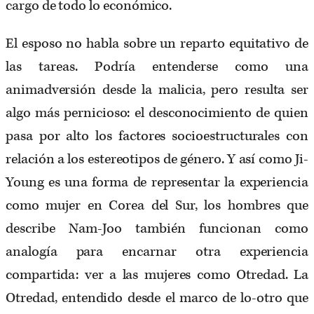
cargo de todo lo económico.
El esposo no habla sobre un reparto equitativo de
las tareas. Podría entenderse como una
animadversión desde la malicia, pero resulta ser
algo más pernicioso: el desconocimiento de quien
pasa por alto los factores socioestructurales con
relación a los estereotipos de género. Y así como Ji-
Young es una forma de representar la experiencia
como mujer en Corea del Sur, los hombres que
describe Nam-Joo también funcionan como
analogía para encarnar otra experiencia
compartida: ver a las mujeres como Otredad. La
Otredad, entendido desde el marco de lo-otro que