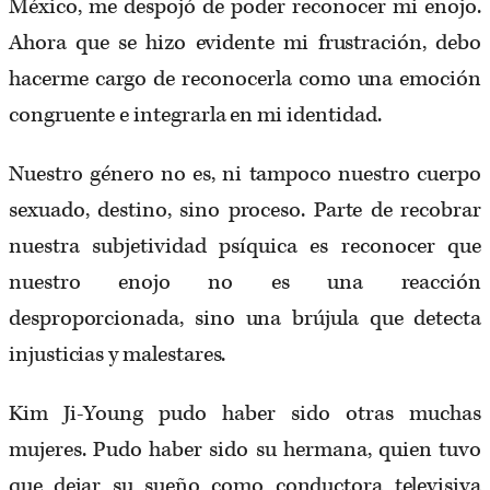
México, me despojó de poder reconocer mi enojo.
Ahora que se hizo evidente mi frustración, debo
hacerme cargo de reconocerla como una emoción
congruente e integrarla en mi identidad.
Nuestro género no es, ni tampoco nuestro cuerpo
sexuado, destino, sino proceso. Parte de recobrar
nuestra subjetividad psíquica es reconocer que
nuestro enojo no es una reacción
desproporcionada, sino una brújula que detecta
injusticias y malestares.
Kim Ji-Young pudo haber sido otras muchas
mujeres. Pudo haber sido su hermana, quien tuvo
que dejar su sueño como conductora televisiva