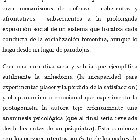
eran mecanismos de defensa —coherentes y
afrontativos— subsecuentes a la prolongada
exposición social de un sistema que fiscaliza cada
conducta de la socialización femenina, aunque lo
haga desde un lugar de paradojas.
Con una narrativa seca y sobria que ejemplifica
sutilmente la anhedonia (la incapacidad para
experimentar placer y la pérdida de la satisfacción)
y el aplanamiento emocional que experimenta la
protagonista, la autora teje crónicamente una
anamnesis psicológica (que al final sería revelada
desde las notas de un psiquiatra). Esta comienza
con los previos intentos sin éxito de los padres de