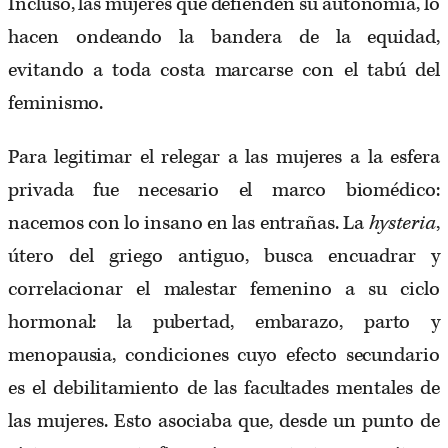
Incluso, las mujeres que defienden su autonomía, lo
hacen ondeando la bandera de la equidad,
evitando a toda costa marcarse con el tabú del
feminismo.
Para legitimar el relegar a las mujeres a la esfera
privada fue necesario el marco biomédico:
nacemos con lo insano en las entrañas. La
hysteria
,
útero del griego antiguo, busca encuadrar y
correlacionar el malestar femenino a su ciclo
hormonal: la pubertad, embarazo, parto y
menopausia, condiciones cuyo efecto secundario
es el debilitamiento de las facultades mentales de
las mujeres. Esto asociaba que, desde un punto de