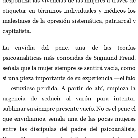
despolitiza las vivencias de las mujeres a través de
etiquetar en términos individuales y médicos los
malestares de la opresión sistemática, patriarcal y
capitalista.
La envidia del pene, una de las teorías
psicoanalíticas más conocidas de Sigmund Freud,
señala que la mujer siempre se sentirá vacía, como
si una pieza importante de su experiencia —el falo
— estuviese perdida. A partir de ahí, empieza la
urgencia de seducir al varón para intentar
sublimar su siempre presente vacío. No es el pene el
que envidiamos, señala una de las pocas mujeres
entre las discípulas del padre del psicoanálisis,