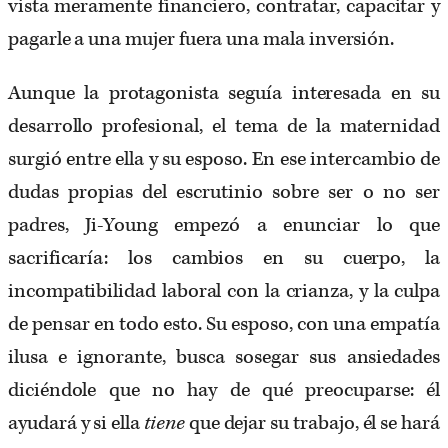
vista meramente financiero, contratar, capacitar y
pagarle a una mujer fuera una mala inversión.
Aunque la protagonista seguía interesada en su
desarrollo profesional, el tema de la maternidad
surgió entre ella y su esposo. En ese intercambio de
dudas propias del escrutinio sobre ser o no ser
padres, Ji-Young empezó a enunciar lo que
sacrificaría: los cambios en su cuerpo, la
incompatibilidad laboral con la crianza, y la culpa
de pensar en todo esto. Su esposo, con una empatía
ilusa e ignorante, busca sosegar sus ansiedades
diciéndole que no hay de qué preocuparse: él
ayudará y si ella
tiene
que dejar su trabajo, él se hará