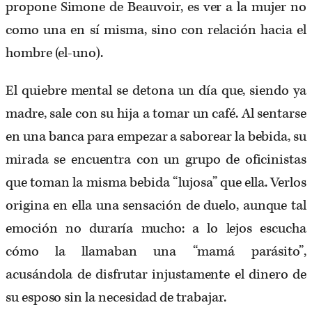
propone Simone de Beauvoir, es ver a la mujer no
como una en sí misma, sino con relación hacia el
hombre (el-uno).
El quiebre mental se detona un día que, siendo ya
madre, sale con su hija a tomar un café. Al sentarse
en una banca para empezar a saborear la bebida, su
mirada se encuentra con un grupo de oficinistas
que toman la misma bebida “lujosa” que ella. Verlos
origina en ella una sensación de duelo, aunque tal
emoción no duraría mucho: a lo lejos escucha
cómo la llamaban una “mamá parásito”,
acusándola de disfrutar injustamente el dinero de
su esposo sin la necesidad de trabajar.