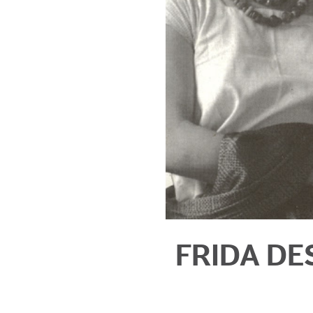
FRIDA DE