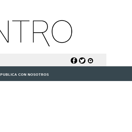
PUBLICA CON NOSOTROS