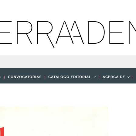
CONVOCATORIAS
CATÁLOGO EDITORIAL
ACERCA DE