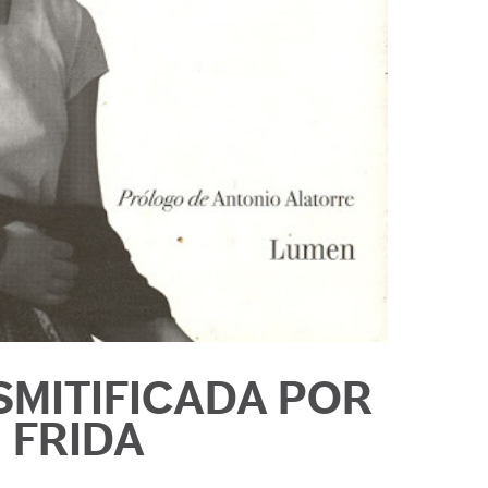
SMITIFICADA POR
FRIDA