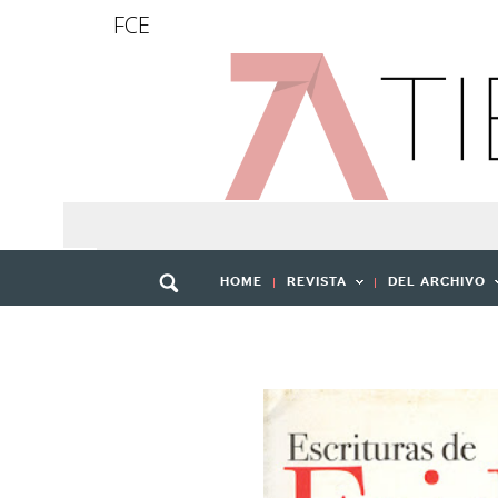
FCE
HOME
REVISTA
DEL ARCHIVO