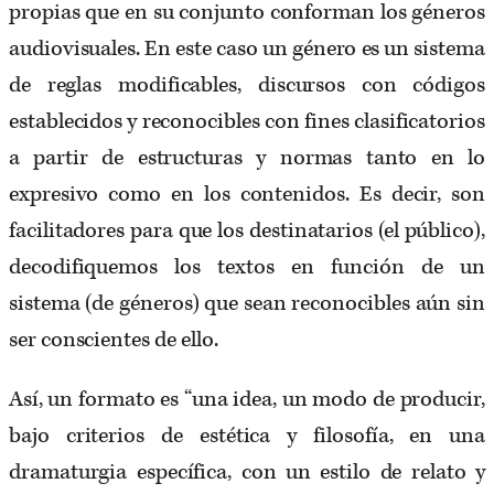
propias que en su conjunto conforman los géneros
audiovisuales. En este caso un género es un sistema
de reglas modificables, discursos con códigos
establecidos y reconocibles con fines clasificatorios
a partir de estructuras y normas tanto en lo
expresivo como en los contenidos. Es decir, son
facilitadores para que los destinatarios (el público),
decodifiquemos los textos en función de un
sistema (de géneros) que sean reconocibles aún sin
ser conscientes de ello.
Así, un formato es “una idea, un modo de producir,
bajo criterios de estética y filosofía, en una
dramaturgia específica, con un estilo de relato y