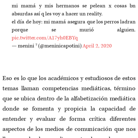
mi mamá y mis hermanos se pelean x cosas bn
absurdas así q les voy a hacer un reality.
el día de hoy: mi mamá asegura que los perros ladran
porque se murió alguien.
pic.twitter.com/A17yh0EBYq
— menini ⁷ (@meninicapotini)
April 2, 2020
Eso es lo que los académicos y estudiosos de estos
temas llaman competencias mediáticas, término
que se ubica dentro de la alfabetización mediática
donde se fomenta y propicia la capacidad de
entender y evaluar de forma crítica diferentes
aspectos de los medios de comunicación que nos