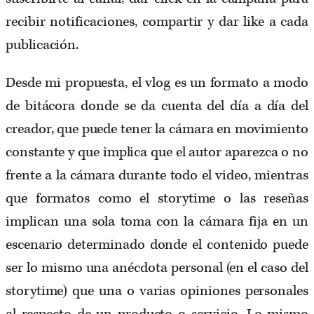
recibir notificaciones, compartir y dar like a cada
publicación.
Desde mi propuesta, el vlog es un formato a modo
de bitácora donde se da cuenta del día a día del
creador, que puede tener la cámara en movimiento
constante y que implica que el autor aparezca o no
frente a la cámara durante todo el video, mientras
que formatos como el storytime o las reseñas
implican una sola toma con la cámara fija en un
escenario determinado donde el contenido puede
ser lo mismo una anécdota personal (en el caso del
storytime) que una o varias opiniones personales