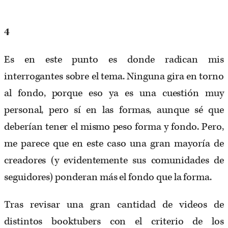
4
Es en este punto es donde radican mis
interrogantes sobre el tema. Ninguna gira en torno
al fondo, porque eso ya es una cuestión muy
personal, pero sí en las formas, aunque sé que
deberían tener el mismo peso forma y fondo. Pero,
me parece que en este caso una gran mayoría de
creadores (y evidentemente sus comunidades de
seguidores) ponderan más el fondo que la forma.
Tras revisar una gran cantidad de videos de
distintos booktubers con el criterio de los