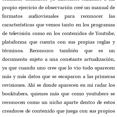
propio ejercicio de observación creé un manual de
formatos audiovisuales para reconocer las
características que vemos tanto en los programas
de televisión como en los contenidos de Youtube,
plataforma que cuenta con sus propias reglas y
términos. Reconozco también que es un
documento sujeto a una constante actualización,
ya que cuando uno cree que lo vio todo aparecen
más y más datos que se escaparon a las primeras
revisiones. Ahí es donde aparecen en mi radar los
booktubers, quienes más que como youtubers se
reconocen como un nicho aparte dentro de estos
creadores de contenido que juega con sus propios