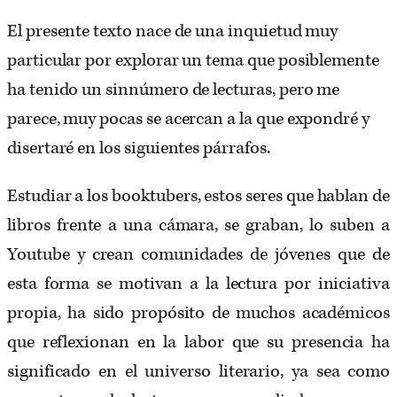
El presente texto nace de una inquietud muy
particular por explorar un tema que posiblemente
ha tenido un sinnúmero de lecturas, pero me
parece, muy pocas se acercan a la que expondré y
disertaré en los siguientes párrafos.
Estudiar a los booktubers, estos seres que hablan de
libros frente a una cámara, se graban, lo suben a
Youtube y crean comunidades de jóvenes que de
esta forma se motivan a la lectura por iniciativa
propia, ha sido propósito de muchos académicos
que reflexionan en la labor que su presencia ha
significado en el universo literario, ya sea como