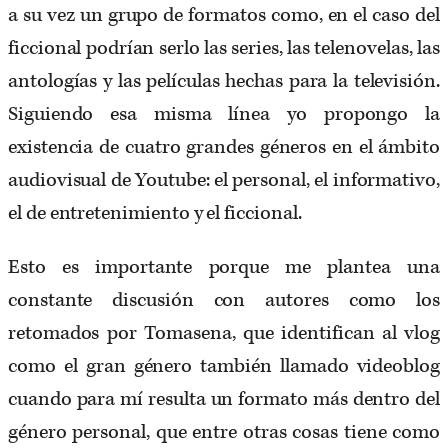
a su vez un grupo de formatos como, en el caso del
ficcional podrían serlo las series, las telenovelas, las
antologías y las películas hechas para la televisión.
Siguiendo esa misma línea yo propongo la
existencia de cuatro grandes géneros en el ámbito
audiovisual de Youtube: el personal, el informativo,
el de entretenimiento y el ficcional.
Esto es importante porque me plantea una
constante discusión con autores como los
retomados por Tomasena, que identifican al vlog
como el gran género también llamado videoblog
cuando para mí resulta un formato más dentro del
género personal, que entre otras cosas tiene como