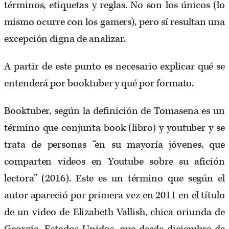
términos, etiquetas y reglas. No son los únicos (lo
mismo ocurre con los gamers), pero sí resultan una
excepción digna de analizar.
A partir de este punto es necesario explicar qué se
entenderá por booktuber y qué por formato.
Booktuber, según la definición de Tomasena es un
término que conjunta book (libro) y youtuber y se
trata de personas “en su mayoría jóvenes, que
comparten videos en Youtube sobre su afición
lectora” (2016). Este es un término que según el
autor apareció por primera vez en 2011 en el título
de un video de Elizabeth Vallish, chica oriunda de