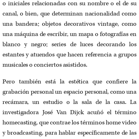
o iniciales relacionadas con su nombre o el de su
canal, o bien, que determinan nacionalidad como
una bandera; objetos decorativos vintage, como
una máquina de escribir, un mapa o fotografías en
blanco y negro; series de luces decorando los
estantes y atuendos que hacen referencia a grupos
musicales o conciertos asistidos.
Pero también está la estética que confiere la
grabación personal un espacio personal, como una
recámara, un estudio o la sala de la casa. La
investigadora José Van Dijck acuñó el término
homecasting, que contrae los términos home video
y broadcasting, para hablar específicamente de las