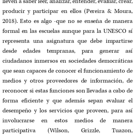
lleven a saber leer, analizar, entender, evaluar, crear,
producir y participar en ellos (Pereira & Moura,
2018). Esto es algo -que no se enseña de manera
formal en las escuelas aunque para la UNESCO sí
representa una asignatura que debe impartirse
desde edades tempranas, para generar así
ciudadanos inmersos en sociedades democráticas
que sean capaces de conocer el funcionamiento de
medios y otros proveedores de información, de
reconocer si estas funciones son llevadas a cabo de
forma eficiente y que además sepan evaluar el
desempeño y los servicios que proveen, para así
involucrarse en estos medios de manera
participativa (Wilson, Grizzle, Tuazon,