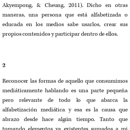
Akyempong, & Cheung, 2011). Dicho en otras
maneras, una persona que está alfabetizada o
educada en los medios sabe usarlos, crear sus
propios contenidos y participar dentro de ellos.
2
Reconocer las formas de aquello que consumimos
mediáticamente hablando es una parte pequeña
pero relevante de todo lo que abarca la
alfabetización mediática y esa es la causa que
abrazo desde hace algún tiempo. Tanto que
tomando elementos ya existentes sumados a mi