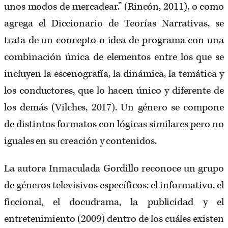
unos modos de mercadear.” (Rincón, 2011), o como
agrega el Diccionario de Teorías Narrativas, se
trata de un concepto o idea de programa con una
combinación única de elementos entre los que se
incluyen la escenografía, la dinámica, la temática y
los conductores, que lo hacen único y diferente de
los demás (Vilches, 2017). Un género se compone
de distintos formatos con lógicas similares pero no
iguales en su creación y contenidos.
La autora Inmaculada Gordillo reconoce un grupo
de géneros televisivos específicos: el informativo, el
ficcional, el docudrama, la publicidad y el
entretenimiento (2009) dentro de los cuáles existen