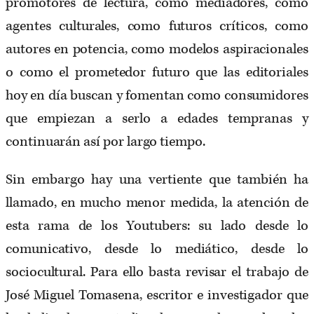
promotores de lectura, como mediadores, como
agentes culturales, como futuros críticos, como
autores en potencia, como modelos aspiracionales
o como el prometedor futuro que las editoriales
hoy en día buscan y fomentan como consumidores
que empiezan a serlo a edades tempranas y
continuarán así por largo tiempo.
Sin embargo hay una vertiente que también ha
llamado, en mucho menor medida, la atención de
esta rama de los Youtubers: su lado desde lo
comunicativo, desde lo mediático, desde lo
sociocultural. Para ello basta revisar el trabajo de
José Miguel Tomasena, escritor e investigador que