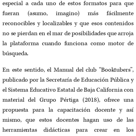
especial a cada uno de estos formatos para que
fueran (asumo, imagino) más fácilmente
reconocibles y localizables y que esos contenidos
no se pierdan en el mar de posibilidades que arroja
la plataforma cuando funciona como motor de
búsqueda.
En este sentido, el Manual del club “Booktubers”,
publicado por la Secretaría de Educación Pública y
el Sistema Educativo Estatal de Baja California con
material del Grupo Pértiga (2018), ofrece una
propuesta para la capacitación docente y así
mismo, que estos docentes hagan uso de las
herramientas didácticas para crear en los