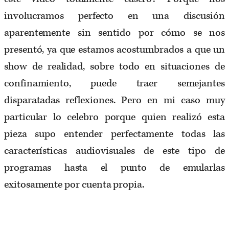
involucramos perfecto en una discusión
aparentemente sin sentido por cómo se nos
presentó, ya que estamos acostumbrados a que un
show de realidad, sobre todo en situaciones de
confinamiento, puede traer semejantes
disparatadas reflexiones. Pero en mi caso muy
particular lo celebro porque quien realizó esta
pieza supo entender perfectamente todas las
características audiovisuales de este tipo de
programas hasta el punto de emularlas
exitosamente por cuenta propia.