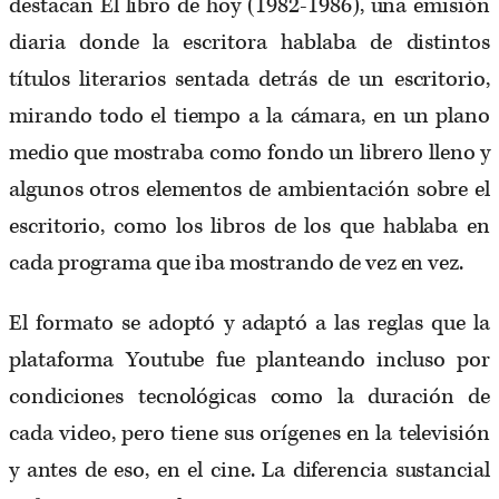
destacan El libro de hoy (1982-1986), una emisión
diaria donde la escritora hablaba de distintos
títulos literarios sentada detrás de un escritorio,
mirando todo el tiempo a la cámara, en un plano
medio que mostraba como fondo un librero lleno y
algunos otros elementos de ambientación sobre el
escritorio, como los libros de los que hablaba en
cada programa que iba mostrando de vez en vez.
El formato se adoptó y adaptó a las reglas que la
plataforma Youtube fue planteando incluso por
condiciones tecnológicas como la duración de
cada video, pero tiene sus orígenes en la televisión
y antes de eso, en el cine. La diferencia sustancial