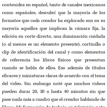
contenidos en español, tanto de canales mexicanos
como españoles, descubrí que la mayoría de los
formatos que cada creador ha explorado son en su
mayoría aquellos que implican la cámara fija, la
edición en corte directo, una iluminación cuidada
(o al menos es un elemento presente), cortinilla o
clip de identificación del canal y como elementos
de referencia los libros físicos que presentan
cuando se habla de ellos. Eso además de títulos
eficaces y miniaturas claras de acuerdo con el tema
del video. Sin embargo noté que muchos videos
pueden durar 20, 30 o hasta 40 minutos sin que
pase nada más a cuadro que el creador hablando de