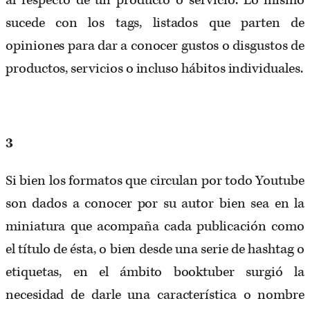
al respecto de un producto o servicio. Lo mismo
sucede con los tags, listados que parten de
opiniones para dar a conocer gustos o disgustos de
productos, servicios o incluso hábitos individuales.
3
Si bien los formatos que circulan por todo Youtube
son dados a conocer por su autor bien sea en la
miniatura que acompaña cada publicación como
el título de ésta, o bien desde una serie de hashtag o
etiquetas, en el ámbito booktuber surgió la
necesidad de darle una característica o nombre