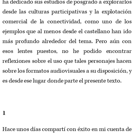
ha dedicado sus estudios de posgrado a explorarlos
desde las culturas participativas y la explotación
comercial de la conectividad, como uno de los
ejemplos que al menos desde el castellano han ido
más profundo alrededor del tema. Pero aún con
esos lentes puestos, no he podido encontrar
reflexiones sobre el uso que tales personajes hacen
sobre los formatos audiovisuales a su disposición, y
es desde ese lugar donde parte el presente texto.
1
Hace unos días compartí con éxito en mi cuenta de