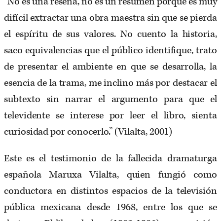
“No es una reseña, no es un resumen porque es muy
difícil extractar una obra maestra sin que se pierda
el espíritu de sus valores. No cuento la historia,
saco equivalencias que el público identifique, trato
de presentar el ambiente en que se desarrolla, la
esencia de la trama, me inclino más por destacar el
subtexto sin narrar el argumento para que el
televidente se interese por leer el libro, sienta
curiosidad por conocerlo.” (Vilalta, 2001)
Este es el testimonio de la fallecida dramaturga
española Maruxa Vilalta, quien fungió como
conductora en distintos espacios de la televisión
pública mexicana desde 1968, entre los que se