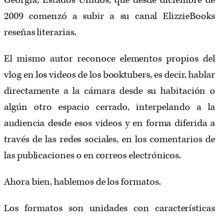
Georgia, Estados Unidos, que desde diciembre de
2009 comenzó a subir a su canal ElizzieBooks
reseñas literarias.
El mismo autor reconoce elementos propios del
vlog en los videos de los booktubers, es decir, hablar
directamente a la cámara desde su habitación o
algún otro espacio cerrado, interpelando a la
audiencia desde esos videos y en forma diferida a
través de las redes sociales, en los comentarios de
las publicaciones o en correos electrónicos.
Ahora bien, hablemos de los formatos.
Los formatos son unidades con características