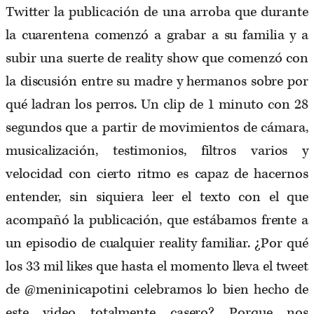
Twitter la publicación de una arroba que durante
la cuarentena comenzó a grabar a su familia y a
subir una suerte de reality show que comenzó con
la discusión entre su madre y hermanos sobre por
qué ladran los perros. Un clip de 1 minuto con 28
segundos que a partir de movimientos de cámara,
musicalización, testimonios, filtros varios y
velocidad con cierto ritmo es capaz de hacernos
entender, sin siquiera leer el texto con el que
acompañó la publicación, que estábamos frente a
un episodio de cualquier reality familiar. ¿Por qué
los 33 mil likes que hasta el momento lleva el tweet
de @meninicapotini celebramos lo bien hecho de
este video totalmente casero? Porque nos