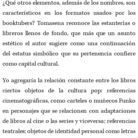
¿Qué otros elementos, además de los nombres, son
característicos en los formatos usados por los
booktubers? Tomasena reconoce las estanterías o
libreros llenos de fondo, que más que un asunto
estético el autor sugiere como una continuación
del estatus simbólico que su pertenencia confiere
como capital cultural.
Yo agregaría la relación constante entre los libros
ciertos objetos de la cultura pop: referencias
cinematográficas, como carteles o muñecos Funko
en personajes que se relacionen con adaptaciones
de libros al cine o las series y viceversa; referencias
teatrales; objetos de identidad personal como letras