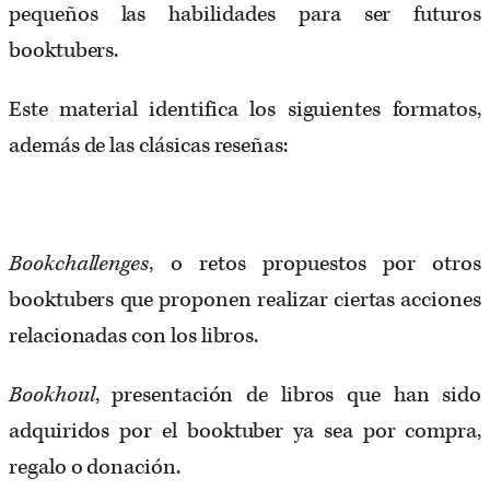
pequeños las habilidades para ser futuros
booktubers.
Este material identifica los siguientes formatos,
además de las clásicas reseñas:
Bookchallenges
, o retos propuestos por otros
booktubers que proponen realizar ciertas acciones
relacionadas con los libros.
Bookhoul
, presentación de libros que han sido
adquiridos por el booktuber ya sea por compra,
regalo o donación.