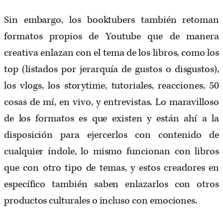
Sin embargo, los booktubers también retoman
formatos propios de Youtube que de manera
creativa enlazan con el tema de los libros, como los
top (listados por jerarquía de gustos o disgustos),
los vlogs, los storytime, tutoriales, reacciones, 50
cosas de mí, en vivo, y entrevistas. Lo maravilloso
de los formatos es que existen y están ahí a la
disposición para ejercerlos con contenido de
cualquier índole, lo mismo funcionan con libros
que con otro tipo de temas, y estos creadores en
específico también saben enlazarlos con otros
productos culturales o incluso con emociones.