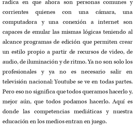
radica en que ahora son personas comunes y
corrientes quienes con una cámara, una
computadora y una conexión a internet son
capaces de emular las mismas lógicas teniendo al
alcance programas de edición que permiten crear
un estilo propio a partir de recursos de video, de
audio, de iluminación y de ritmo. Ya no son solo los
profesionales y ya no es necesario salir en
televisión nacional: Youtube se ve en todas partes.
Pero eso no significa que todos queramos hacerlo y,
mejor aún, que todos podamos hacerlo. Aquí es
donde las competencias mediáticas y nuestra
educación en los medios entran en juego.