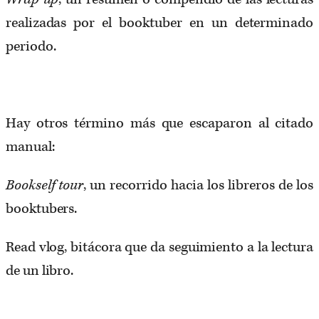
realizadas por el booktuber en un determinado
periodo.
Hay otros término más que escaparon al citado
manual:
Bookself tour
, un recorrido hacia los libreros de los
booktubers.
Read vlog, bitácora que da seguimiento a la lectura
de un libro.