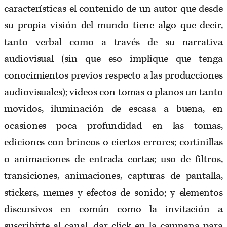
características el contenido de un autor que desde
su propia visión del mundo tiene algo que decir,
tanto verbal como a través de su narrativa
audiovisual (sin que eso implique que tenga
conocimientos previos respecto a las producciones
audiovisuales); videos con tomas o planos un tanto
movidos, iluminación de escasa a buena, en
ocasiones poca profundidad en las tomas,
ediciones con brincos o ciertos errores; cortinillas
o animaciones de entrada cortas; uso de filtros,
transiciones, animaciones, capturas de pantalla,
stickers, memes y efectos de sonido; y elementos
discursivos en común como la invitación a
suscribirte al canal, dar click en la campana para