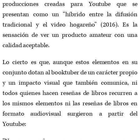
producciones creadas para Youtube que se
presentan como un “híbrido entre la difusión
tradicional y el video hogareño” (2016). Es la
sensación de ver un producto amateur con una
calidad aceptable.
Lo cierto es que, aunque estos elementos en su
conjunto dotan al booktuber de un carácter propio
y un impacto visual que también comunica, ni
todos quienes hacen reseñas de libros recurren a
los mismos elementos ni las reseñas de libros en
formato audiovisual surgieron a partir del
Youtube: