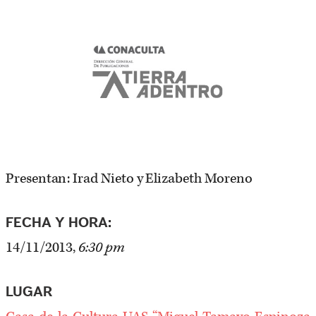
Presentan: Irad Nieto y Elizabeth Moreno
FECHA Y HORA:
14/11/2013,
6:30 pm
LUGAR