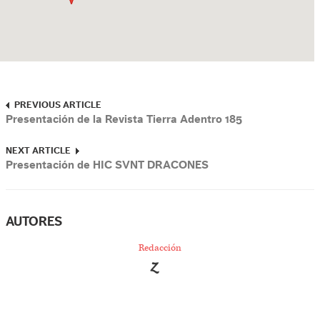
PREVIOUS ARTICLE
Presentación de la Revista Tierra Adentro 185
NEXT ARTICLE
Presentación de HIC SVNT DRACONES
AUTORES
Redacción