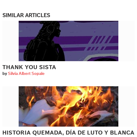
SIMILAR ARTICLES
THANK YOU SISTA
by
Silvia Albert Sopale
HISTORIA QUEMADA, DÍA DE LUTO Y BLANCA