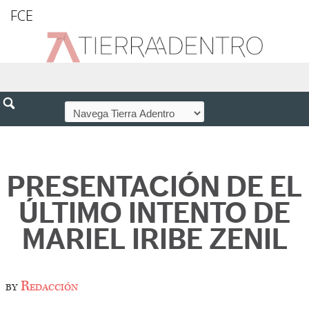
FCE
PRESENTACIÓN DE EL
ÚLTIMO INTENTO DE
MARIEL IRIBE ZENIL
by
Redacción