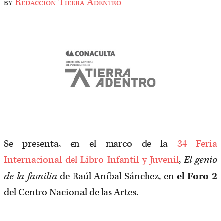
by
Redacción Tierra Adentro
Se presenta, en el marco de la
34 Feria
Internacional del Libro Infantil y Juvenil
,
El genio
de la familia
de Raúl Aníbal Sánchez, en
el Foro 2
del Centro Nacional de las Artes.