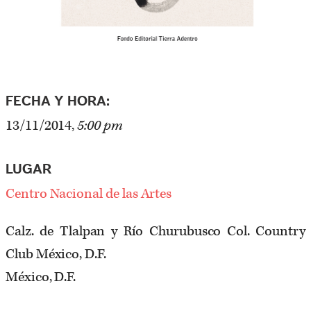
FECHA Y HORA:
13/11/2014,
5:00 pm
LUGAR
Centro Nacional de las Artes
Calz. de Tlalpan y Río Churubusco Col. Country
Club México, D.F.
México, D.F.