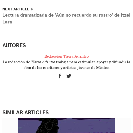
NEXT ARTICLE
Lectura dramatizada de 'Aún no recuerdo su rostro' de Itzel
Lara
AUTORES
Redacción Tierra Adentro
La redacción de
Tierra Adentro
trabaja para estimular, apoyar y difundir la
obra de los escritores y artistas jóvenes de México.
SIMILAR ARTICLES