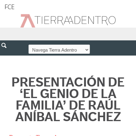
FCE
PRESENTACIÓN DE
‘EL GENIO DE LA
FAMILIA’ DE RAÚL
ANÍBAL SÁNCHEZ