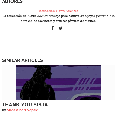
AUTORES
Redacción Tierra Adentro
La redacción de
Tierra Adentro
trabaja para estimular, apoyar y difundir la
obra de los escritores y artistas jóvenes de México.
SIMILAR ARTICLES
THANK YOU SISTA
by
Silvia Albert Sopale