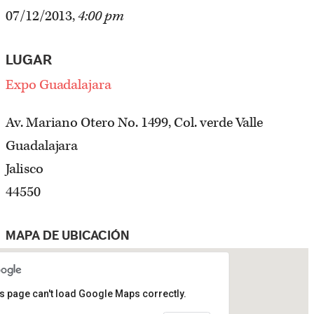
07/12/2013,
4:00 pm
LUGAR
Expo Guadalajara
Av. Mariano Otero No. 1499, Col. verde Valle
Guadalajara
Jalisco
44550
MAPA DE UBICACIÓN
s page can't load Google Maps correctly.