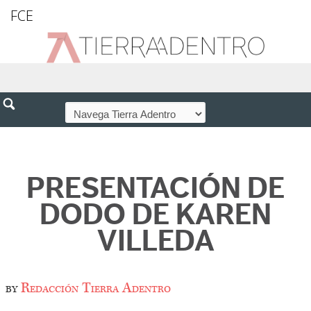
FCE
PRESENTACIÓN DE
DODO DE KAREN
VILLEDA
by
Redacción Tierra Adentro