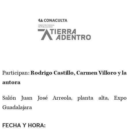
Participan:
Rodrigo Castillo, Carmen Villoro y la
autora
Salón Juan José Arreola, planta alta, Expo
Guadalajara
FECHA Y HORA: