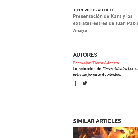
PREVIOUS ARTICLE
Presentación de Kant y los
extraterrestres de Juan Pabl
Anaya
AUTORES
Redacción Tierra Adentro
La redacción de
Tierra Adentro
trabaj
artistas jóvenes de México.
SIMILAR ARTICLES