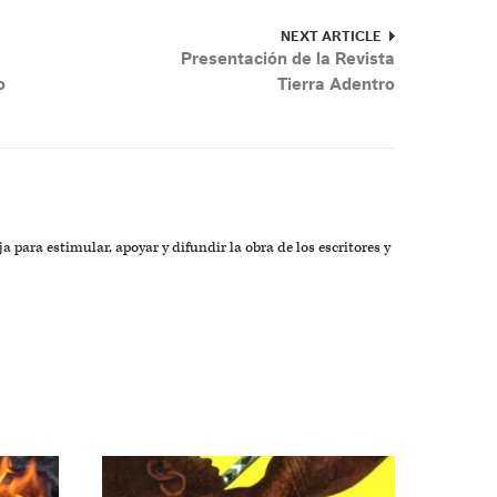
NEXT ARTICLE
Presentación de la Revista
o
Tierra Adentro
a para estimular, apoyar y difundir la obra de los escritores y