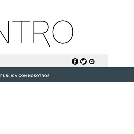
PUBLICA CON NOSOTROS