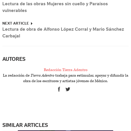
Lectura de las obras Mujeres sin cuello y Paraísos
vulnerables
NEXT ARTICLE
Lectura de obra de Alfonso López Corral y Mario Sánchez
Carbajal
AUTORES
Redacción Tierra Adentro
La redacción de
Tierra Adentro
trabaja para estimular, apoyar y difundir la
obra de los escritores y artistas jóvenes de México.
SIMILAR ARTICLES