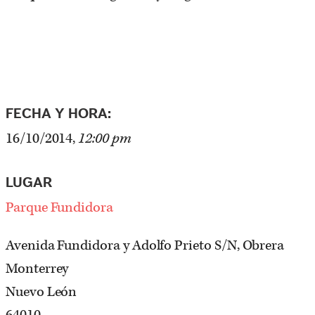
FECHA Y HORA:
16/10/2014,
12:00 pm
LUGAR
Parque Fundidora
Avenida Fundidora y Adolfo Prieto S/N, Obrera
Monterrey
Nuevo León