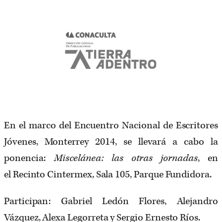
En el marco del Encuentro Nacional de Escritores
Jóvenes, Monterrey 2014, se llevará a cabo la
ponencia:
Miscelánea: las otras jornadas
, en
el Recinto Cintermex, Sala 105, Parque Fundidora.
Participan: Gabriel Ledón Flores, Alejandro
Vázquez, Alexa Legorreta y Sergio Ernesto Ríos.