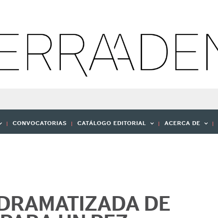
CONVOCATORIAS
CATÁLOGO EDITORIAL
ACERCA DE
DRAMATIZADA DE