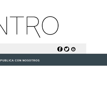
PUBLICA CON NOSOTROS