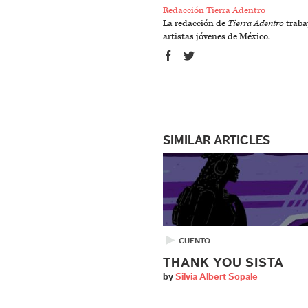
Redacción Tierra Adentro
La redacción de
Tierra Adentro
trabaj
artistas jóvenes de México.
SIMILAR ARTICLES
▶
CUENTO
THANK YOU SISTA
by
Silvia Albert Sopale