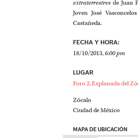
extraterrestres
de Juan P
Joven José Vasconcelos
Castañeda.
FECHA Y HORA:
18/10/2013,
6:00 pm
LUGAR
Foro 2, Explanada del Zó
Zócalo
Ciudad de México
MAPA DE UBICACIÓN