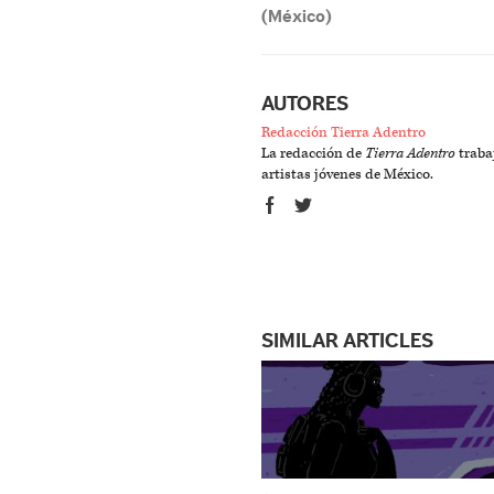
(México)
AUTORES
Redacción Tierra Adentro
La redacción de
Tierra Adentro
trabaj
artistas jóvenes de México.
SIMILAR ARTICLES