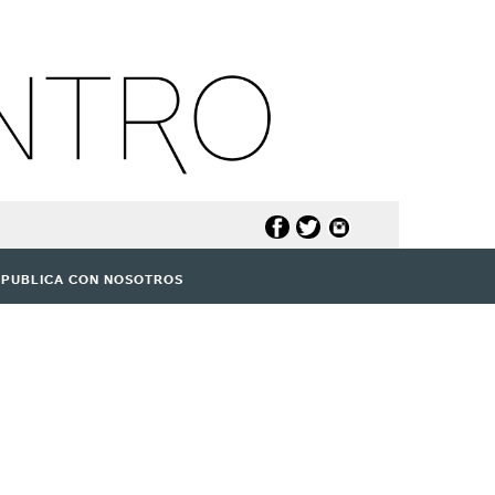
PUBLICA CON NOSOTROS