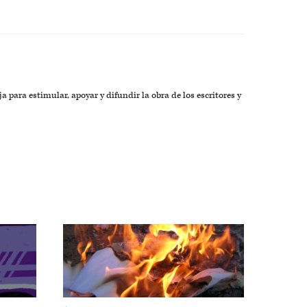
a para estimular, apoyar y difundir la obra de los escritores y