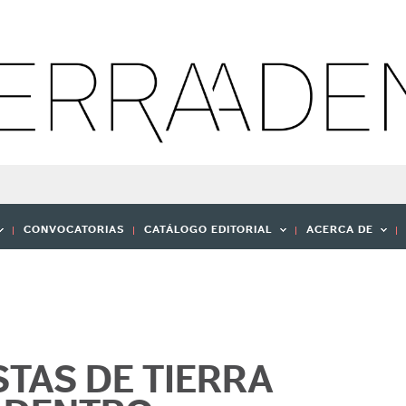
CONVOCATORIAS
CATÁLOGO EDITORIAL
ACERCA DE
STAS DE TIERRA