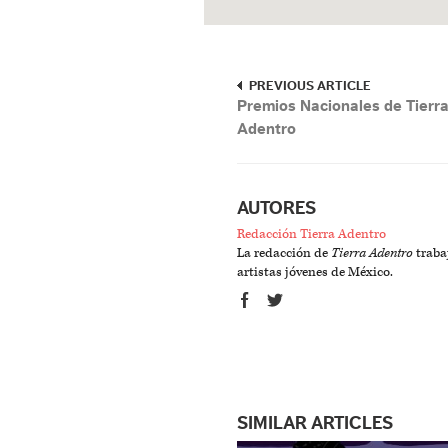
PREVIOUS ARTICLE
Premios Nacionales de Tierr
Adentro
AUTORES
Redacción Tierra Adentro
La redacción de
Tierra Adentro
trabaj
artistas jóvenes de México.
SIMILAR ARTICLES