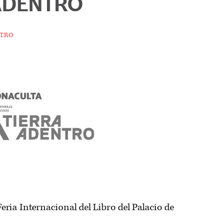
ADENTRO
tro
eria Internacional del Libro del Palacio de