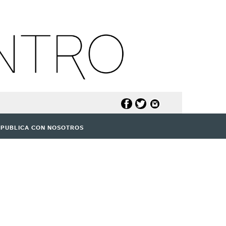
PUBLICA CON NOSOTROS