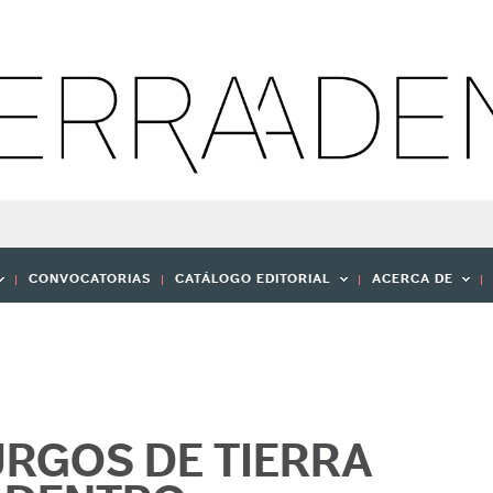
CONVOCATORIAS
CATÁLOGO EDITORIAL
ACERCA DE
RGOS DE TIERRA