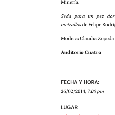
Minería.
Seda para un pez dor
metrallas
de Felipe Rodr
Modera: Claudia Zepeda
Auditorio Cuatro
FECHA Y HORA:
26/02/2014,
7:00 pm
LUGAR