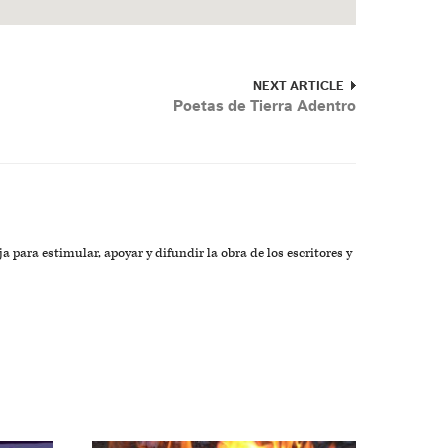
NEXT ARTICLE
a
Poetas de Tierra Adentro
a para estimular, apoyar y difundir la obra de los escritores y