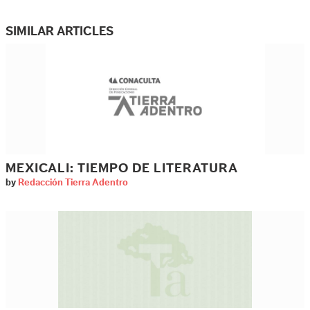
SIMILAR ARTICLES
MEXICALI: TIEMPO DE LITERATURA
by
Redacción Tierra Adentro