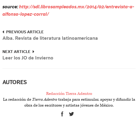
source:
http://sdl.librosampleados.mx/2014/02/entrevista-a-
alfonso-lopez-corral/
PREVIOUS ARTICLE
Alba. Revista de literatura latinoamericana
NEXT ARTICLE
Leer los JO de Invierno
AUTORES
Redacción Tierra Adentro
La redacción de
Tierra Adentro
trabaja para estimular, apoyar y difundir la
obra de los escritores y artistas jóvenes de México.