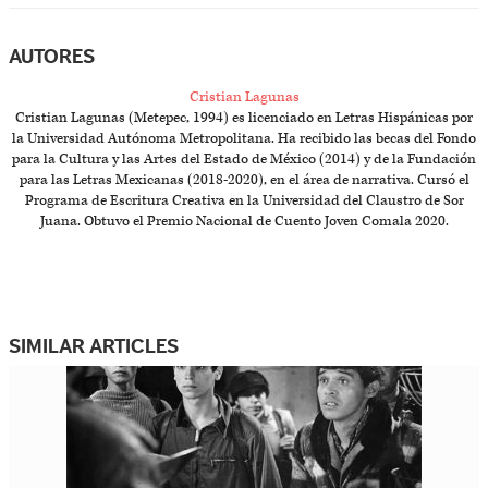
AUTORES
Cristian Lagunas
Cristian Lagunas (Metepec, 1994) es licenciado en Letras Hispánicas por
la Universidad Autónoma Metropolitana. Ha recibido las becas del Fondo
para la Cultura y las Artes del Estado de México (2014) y de la Fundación
para las Letras Mexicanas (2018-2020), en el área de narrativa. Cursó el
Programa de Escritura Creativa en la Universidad del Claustro de Sor
Juana. Obtuvo el Premio Nacional de Cuento Joven Comala 2020.
SIMILAR ARTICLES