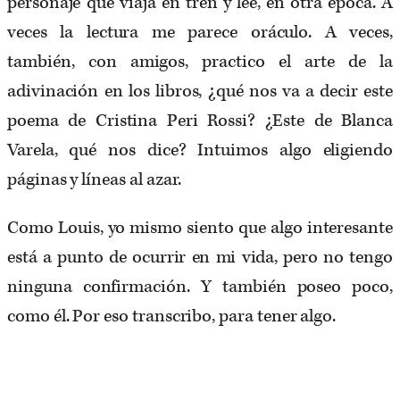
personaje que viaja en tren y lee, en otra época. A
veces la lectura me parece oráculo. A veces,
también, con amigos, practico el arte de la
adivinación en los libros, ¿qué nos va a decir este
poema de Cristina Peri Rossi? ¿Este de Blanca
Varela, qué nos dice? Intuimos algo eligiendo
páginas y líneas al azar.
Como Louis, yo mismo siento que algo interesante
está a punto de ocurrir en mi vida, pero no tengo
ninguna confirmación. Y también poseo poco,
como él. Por eso transcribo, para tener algo.