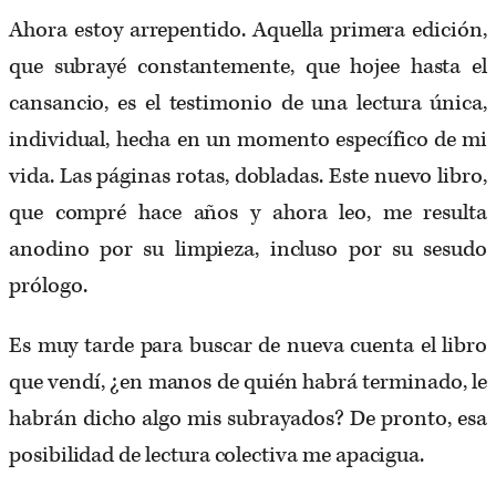
Ahora estoy arrepentido. Aquella primera edición,
que subrayé constantemente, que hojee hasta el
cansancio, es el testimonio de una lectura única,
individual, hecha en un momento específico de mi
vida. Las páginas rotas, dobladas. Este nuevo libro,
que compré hace años y ahora leo, me resulta
anodino por su limpieza, incluso por su sesudo
prólogo.
Es muy tarde para buscar de nueva cuenta el libro
que vendí, ¿en manos de quién habrá terminado, le
habrán dicho algo mis subrayados? De pronto, esa
posibilidad de lectura colectiva me apacigua.