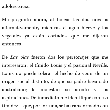
adolescencia.
Me pregunto ahora, al hojear las dos novelas
alternativamente, mientras el agua hierve y los
vegetales ya están cortados, qué me dijeron
entonces.
De
Las olas
fueron dos los personajes que me
interesaron: el tímido Louis y el pasional Neville.
Louis no puede tolerar el hecho de venir de un
origen social distinto, de que su padre haya sido
australiano; le molestan su acento y sus
aspiraciones. De inmediato me identifiqué con esa
timidez —que, por fortuna, se ha transformado con