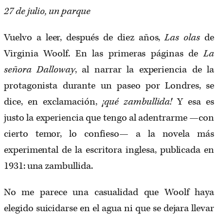
27 de julio, un parque
Vuelvo a leer, después de diez años,
Las olas
de
Virginia Woolf. En las primeras páginas de
La
señora Dalloway
, al narrar la experiencia de la
protagonista durante un paseo por Londres, se
dice, en exclamación,
¡qué zambullida!
Y esa es
justo la experiencia que tengo al adentrarme —con
cierto temor, lo confieso— a la novela más
experimental de la escritora inglesa, publicada en
1931: una zambullida.
No me parece una casualidad que Woolf haya
elegido suicidarse en el agua ni que se dejara llevar