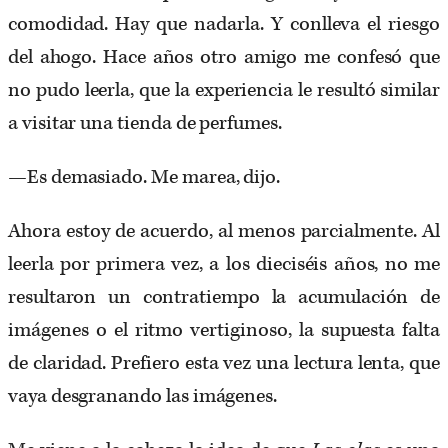
comodidad. Hay que nadarla. Y conlleva el riesgo
del ahogo. Hace años otro amigo me confesó que
no pudo leerla, que la experiencia le resultó similar
a visitar una tienda de perfumes.
—Es demasiado. Me marea, dijo.
Ahora estoy de acuerdo, al menos parcialmente. Al
leerla por primera vez, a los dieciséis años, no me
resultaron un contratiempo la acumulación de
imágenes o el ritmo vertiginoso, la supuesta falta
de claridad. Prefiero esta vez una lectura lenta, que
vaya desgranando las imágenes.