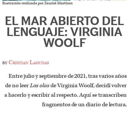
Ilustración realizada por Zauriel Martínez
EL MAR ABIERTO DEL
LENGUAJE: VIRGINIA
WOOLF
by
Cristian Lagunas
Entre julio y septiembre de 2021, tras varios años
de no leer
Las olas
de Virginia Woolf, decidí volver
a hacerlo y escribir al respecto. Aquí se transcriben
fragmentos de un diario de lectura.