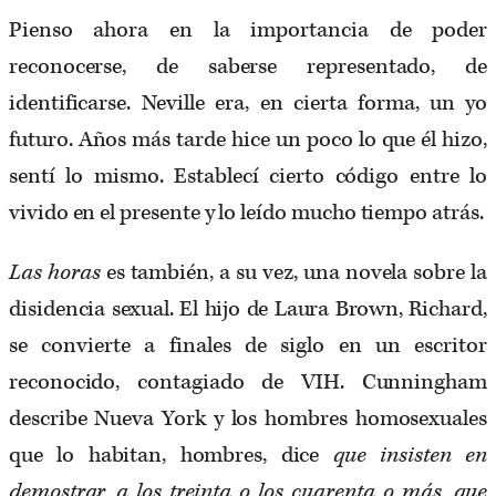
Pienso ahora en la importancia de poder
reconocerse, de saberse representado, de
identificarse. Neville era, en cierta forma, un yo
futuro. Años más tarde hice un poco lo que él hizo,
sentí lo mismo. Establecí cierto código entre lo
vivido en el presente y lo leído mucho tiempo atrás.
Las horas
es también, a su vez, una novela sobre la
disidencia sexual. El hijo de Laura Brown, Richard,
se convierte a finales de siglo en un escritor
reconocido, contagiado de VIH. Cunningham
describe Nueva York y los hombres homosexuales
que lo habitan, hombres, dice
que insisten en
demostrar, a los treinta o los cuarenta o más, que