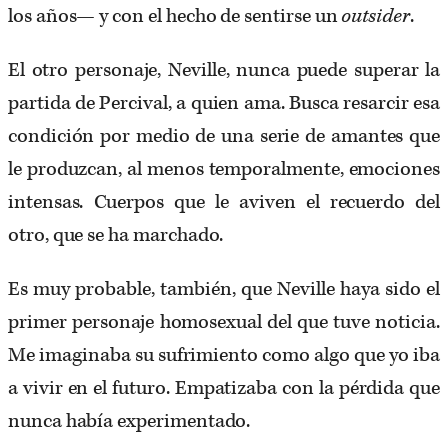
los años— y con el hecho de sentirse un
outsider
.
El otro personaje, Neville, nunca puede superar la
partida de Percival, a quien ama. Busca resarcir esa
condición por medio de una serie de amantes que
le produzcan, al menos temporalmente, emociones
intensas. Cuerpos que le aviven el recuerdo del
otro, que se ha marchado.
Es muy probable, también, que Neville haya sido el
primer personaje homosexual del que tuve noticia.
Me imaginaba su sufrimiento como algo que yo iba
a vivir en el futuro. Empatizaba con la pérdida que
nunca había experimentado.