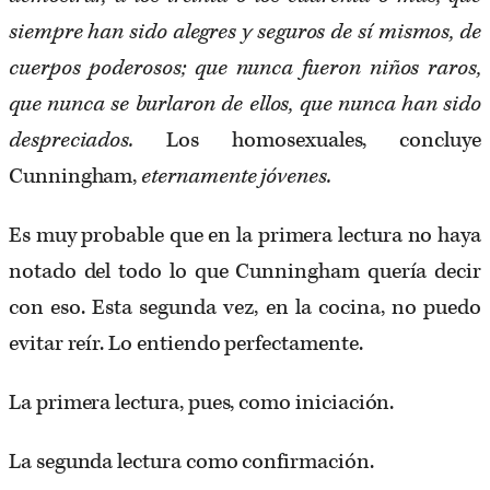
siempre han sido alegres y seguros de sí mismos, de
cuerpos poderosos; que nunca fueron niños raros,
que nunca se burlaron de ellos, que nunca han sido
despreciados.
Los homosexuales, concluye
Cunningham,
eternamente jóvenes.
Es muy probable que en la primera lectura no haya
notado del todo lo que Cunningham quería decir
con eso. Esta segunda vez, en la cocina, no puedo
evitar reír. Lo entiendo perfectamente.
La primera lectura, pues, como iniciación.
La segunda lectura como confirmación.