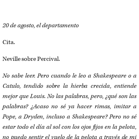
20 de agosto, el departamento
Cita.
Neville sobre Percival.
No sabe leer. Pero cuando le leo a Shakespeare o a
Catulo, tendido sobre la hierba crecida, entiende
mejor que Louis. No las palabras, pero, ¿qué son las
palabras? ¿Acaso no sé ya hacer rimas, imitar a
Pope, a Dryden, incluso a Shakespeare? Pero no sé
estar todo el día al sol con los ojos fijos en la pelota,
no puedo sentir el vuelo de la pelota a través de mi