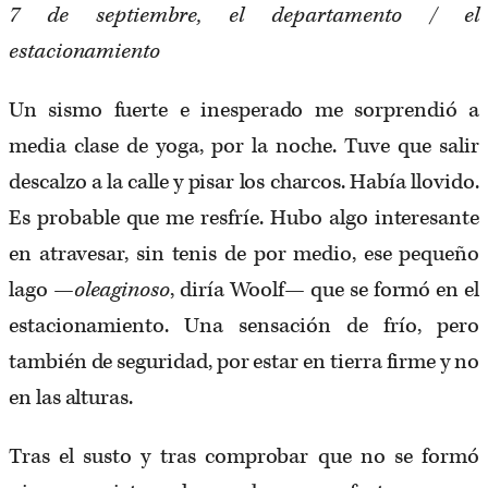
7 de septiembre, el departamento / el
estacionamiento
Un sismo fuerte e inesperado me sorprendió a
media clase de yoga, por la noche. Tuve que salir
descalzo a la calle y pisar los charcos. Había llovido.
Es probable que me resfríe. Hubo algo interesante
en atravesar, sin tenis de por medio, ese pequeño
lago —
oleaginoso
, diría Woolf— que se formó en el
estacionamiento. Una sensación de frío, pero
también de seguridad, por estar en tierra firme y no
en las alturas.
Tras el susto y tras comprobar que no se formó