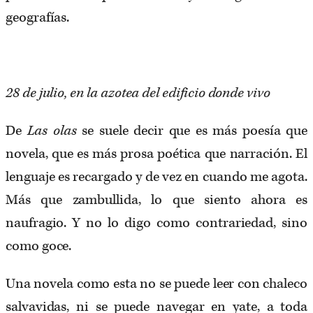
geografías.
28 de julio, en la azotea del edificio donde vivo
De
Las olas
se suele decir que es más poesía que
novela, que es más prosa poética que narración. El
lenguaje es recargado y de vez en cuando me agota.
Más que zambullida, lo que siento ahora es
naufragio. Y no lo digo como contrariedad, sino
como goce.
Una novela como esta no se puede leer con chaleco
salvavidas, ni se puede navegar en yate, a toda