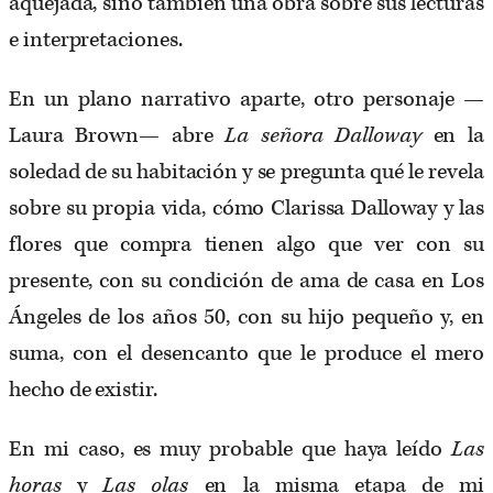
aquejada, sino también una obra sobre sus lecturas
e interpretaciones.
En un plano narrativo aparte, otro personaje —
Laura Brown— abre
La señora Dalloway
en la
soledad de su habitación y se pregunta qué le revela
sobre su propia vida, cómo Clarissa Dalloway y las
flores que compra tienen algo que ver con su
presente, con su condición de ama de casa en Los
Ángeles de los años 50, con su hijo pequeño y, en
suma, con el desencanto que le produce el mero
hecho de existir.
En mi caso, es muy probable que haya leído
Las
horas
y
Las olas
en la misma etapa de mi