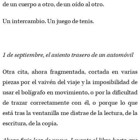
de un cuerpo a otro, de un oído al otro.
Un intercambio. Un juego de tenis.
1 de septiembre, el asiento trasero de un automóvil
Otra cita, ahora fragmentada, cortada en varias
piezas por el vaivén del viaje y la imposibilidad de
usar el bolígrafo en movimiento, o por la dificultad
de trazar correctamente con él, o porque lo que
está tras la ventanilla me distrae de la lectura, de la
escritura, de la copia.