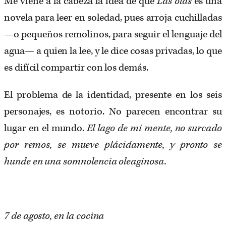
Me viene a la cabeza la idea de que
Las olas
es una
novela para leer en soledad, pues arroja cuchilladas
—o pequeños remolinos, para seguir el lenguaje del
agua— a quien la lee, y le dice cosas privadas, lo que
es difícil compartir con los demás.
El problema de la identidad, presente en los seis
personajes, es notorio. No parecen encontrar su
lugar en el mundo.
El lago de mi mente, no surcado
por remos, se mueve plácidamente, y pronto se
hunde en una somnolencia oleaginosa.
7 de agosto, en la cocina