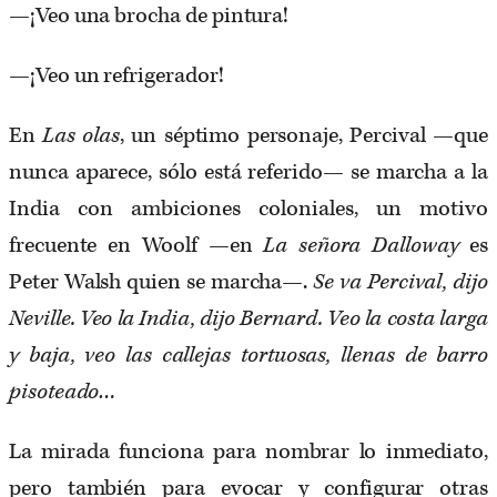
—¡Veo una brocha de pintura!
—¡Veo un refrigerador!
En
Las olas
, un séptimo personaje, Percival —que
nunca aparece, sólo está referido— se marcha a la
India con ambiciones coloniales, un motivo
frecuente en Woolf —en
La señora Dalloway
es
Peter Walsh quien se marcha—.
Se va Percival, dijo
Neville. Veo la India, dijo Bernard. Veo la costa larga
y baja, veo las callejas tortuosas, llenas de barro
pisoteado…
La mirada funciona para nombrar lo inmediato,
pero también para evocar y configurar otras