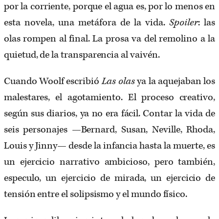
por la corriente, porque el agua es, por lo menos en
esta novela, una metáfora de la vida.
Spoiler
: las
olas rompen al final. La prosa va del remolino a la
quietud, de la transparencia al vaivén.
Cuando Woolf escribió
Las olas
ya la aquejaban los
malestares, el agotamiento. El proceso creativo,
según sus diarios, ya no era fácil. Contar la vida de
seis personajes —Bernard, Susan, Neville, Rhoda,
Louis y Jinny— desde la infancia hasta la muerte, es
un ejercicio narrativo ambicioso, pero también,
especulo, un ejercicio de mirada, un ejercicio de
tensión entre el solipsismo y el mundo físico.