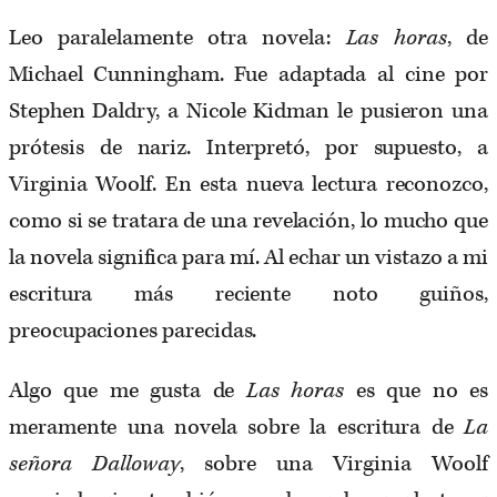
Leo paralelamente otra novela:
Las horas
, de
Michael Cunningham. Fue adaptada al cine por
Stephen Daldry, a Nicole Kidman le pusieron una
prótesis de nariz. Interpretó, por supuesto, a
Virginia Woolf. En esta nueva lectura reconozco,
como si se tratara de una revelación, lo mucho que
la novela significa para mí. Al echar un vistazo a mi
escritura más reciente noto guiños,
preocupaciones parecidas.
Algo que me gusta de
Las horas
es que no es
meramente una novela sobre la escritura de
La
señora Dalloway
, sobre una Virginia Woolf