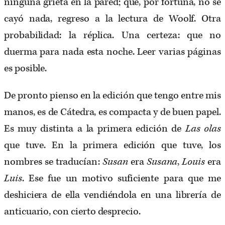
ninguna grieta en la pared; que, por fortuna, no se
cayó nada, regreso a la lectura de Woolf. Otra
probabilidad: la réplica. Una certeza: que no
duerma para nada esta noche. Leer varias páginas
es posible.
De pronto pienso en la edición que tengo entre mis
manos, es de Cátedra, es compacta y de buen papel.
Es muy distinta a la primera edición de
Las olas
que tuve. En la primera edición que tuve, los
nombres se traducían:
Susan
era
Susana
,
Louis
era
Luis
. Ese fue un motivo suficiente para que me
deshiciera de ella vendiéndola en una librería de
anticuario, con cierto desprecio.