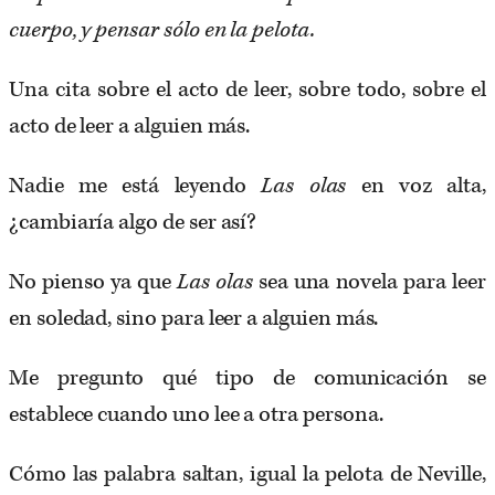
cuerpo, y pensar sólo en la pelota.
Una cita sobre el acto de leer, sobre todo, sobre el
acto de leer a alguien más.
Nadie me está leyendo
Las olas
en voz alta,
¿cambiaría algo de ser así?
No pienso ya que
Las olas
sea una novela para leer
en soledad, sino para leer a alguien más.
Me pregunto qué tipo de comunicación se
establece cuando uno lee a otra persona.
Cómo las palabra saltan, igual la pelota de Neville,