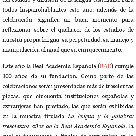
todos hispanohablantes este año, además de la
celebración, significa un buen momento para
reflexionar sobre el quehacer de los estudios de
nuestra propia lengua, su perpetuidad, su manejo y
manipulación, al igual que su enriquecimiento.
Este año la Real Academia Española (
RAE
) cumple
300 años de su fundación. Como parte de las
celebraciones serán presentadas más de trescientas
piezas, que cincuenta instituciones españolas y
extranjeras han prestado, las que serán exhibidas
en la muestra titulada
La lengua y la palabra:
trescientos años de la Real Academia Española,
la