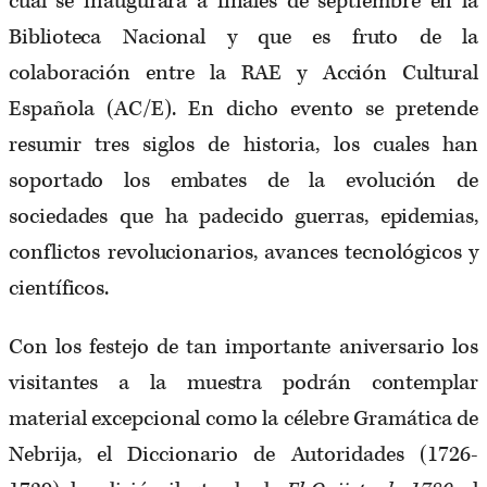
cual se inaugurará a finales de septiembre en la
Biblioteca Nacional y que es fruto de la
colaboración entre la RAE y Acción Cultural
Española (AC/E). En dicho evento se pretende
resumir tres siglos de historia, los cuales han
soportado los embates de la evolución de
sociedades que ha padecido guerras, epidemias,
conflictos revolucionarios, avances tecnológicos y
científicos.
Con los festejo de tan importante aniversario los
visitantes a la muestra podrán contemplar
material excepcional como la célebre Gramática de
Nebrija, el Diccionario de Autoridades (1726-