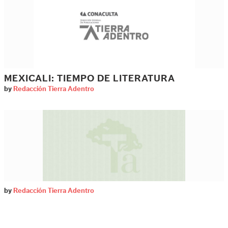
MEXICALI: TIEMPO DE LITERATURA
by
Redacción Tierra Adentro
by
Redacción Tierra Adentro