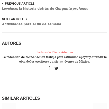
PREVIOUS ARTICLE
Lovelace
: la historia detrás de
Garganta profunda
NEXT ARTICLE
Actividades para el fin de semana
AUTORES
Redacción Tierra Adentro
La redacción de
Tierra Adentro
trabaja para estimular, apoyar y difundir la
obra de los escritores y artistas jóvenes de México.
SIMILAR ARTICLES