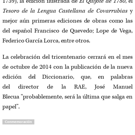
1739), la edición ilustrada de
El Quijote de 1780
, el
Tesoro de la Lengua Castellana de Covarrubias
y
mejor aún primeras ediciones de obras como las
del español Francisco de Quevedo; Lope de Vega,
Federico García Lorca, entre otros.
La celebración del tricentenario cerrará en el mes
de octubre de 2014 con la publicación de la nueva
edición del Diccionario, que, en palabras
del director de la RAE, José Manuel
Blecua “probablemente, será la última que salga en
papel”.
Conmemoración