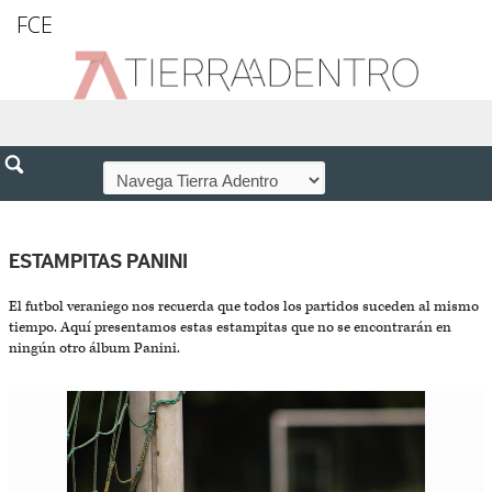
FCE
ESTAMPITAS PANINI
El futbol veraniego nos recuerda que todos los partidos suceden al mismo
tiempo. Aquí presentamos estas estampitas que no se encontrarán en
ningún otro álbum Panini.