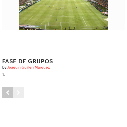
FASE DE GRUPOS
by
Joaquín Guillén Márquez
1.