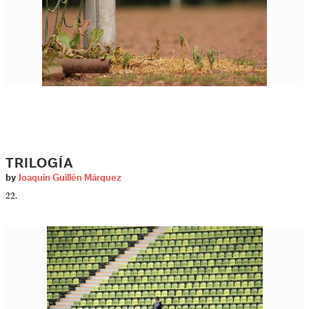
TRILOGÍA
by
Joaquín Guillén Márquez
22.