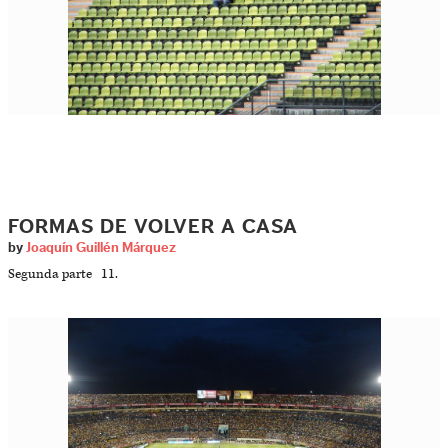
FORMAS DE VOLVER A CASA
by
Joaquín Guillén Márquez
Segunda parte 11.