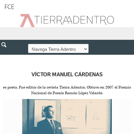
FCE
VÍCTOR MANUEL CÁRDENAS
es poeta. Fue editor de la revista Tierra Adentro. Obtuvo en 2007 el Premio
Nacional de Poesía Ramón López Velarde.