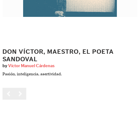
DON VÍCTOR, MAESTRO, EL POETA
SANDOVAL
by
Víctor Manuel Cárdenas
Pasión, inteligencia, asertividad.