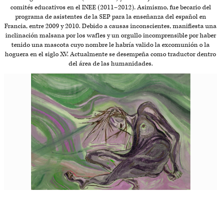
comités educativos en el INEE (2011–2012). Asimismo, fue becario del
programa de asistentes de la SEP para la enseñanza del español en
Francia, entre 2009 y 2010. Debido a causas inconscientes, manifiesta una
inclinación malsana por los wafles y un orgullo incomprensible por haber
tenido una mascota cuyo nombre le habría valido la excomunión o la
hoguera en el siglo XV. Actualmente se desempeña como traductor dentro
del área de las humanidades.