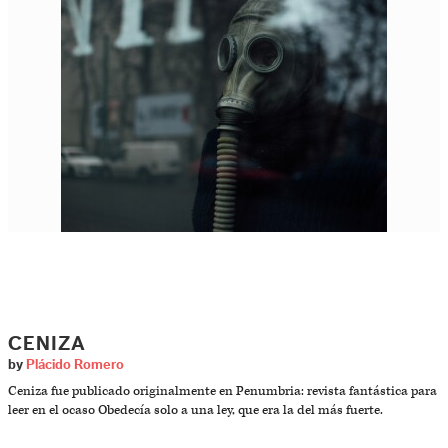
CENIZA
by
Plácido Romero
Ceniza fue publicado originalmente en Penumbria: revista fantástica para
leer en el ocaso Obedecía solo a una ley, que era la del más fuerte.