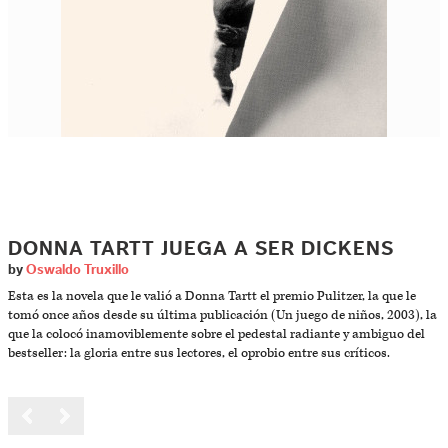
DONNA TARTT JUEGA A SER DICKENS
by
Oswaldo Truxillo
Esta es la novela que le valió a Donna Tartt el premio Pulitzer, la que le
tomó once años desde su última publicación (Un juego de niños, 2003), la
que la colocó inamoviblemente sobre el pedestal radiante y ambiguo del
bestseller: la gloria entre sus lectores, el oprobio entre sus críticos.