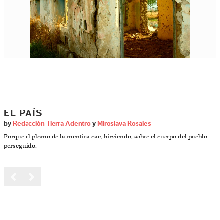
EL PAÍS
by
Redacción Tierra Adentro
y
Miroslava Rosales
Porque el plomo de la mentira cae, hirviendo, sobre el cuerpo del pueblo
perseguido.