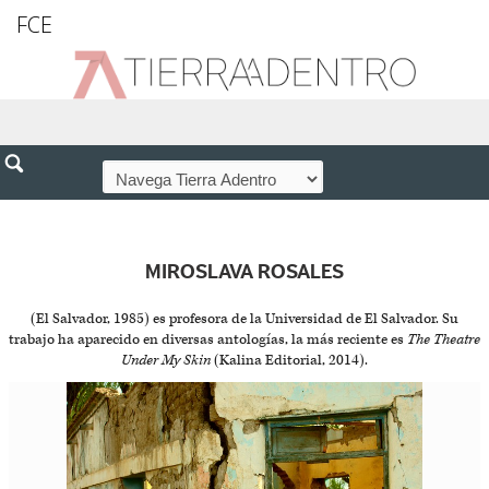
FCE
MIROSLAVA ROSALES
(El Salvador, 1985) es profesora de la Universidad de El Salvador. Su
trabajo ha aparecido en diversas antologías, la más reciente es
The Theatre
Under My Skin
(Kalina Editorial, 2014).