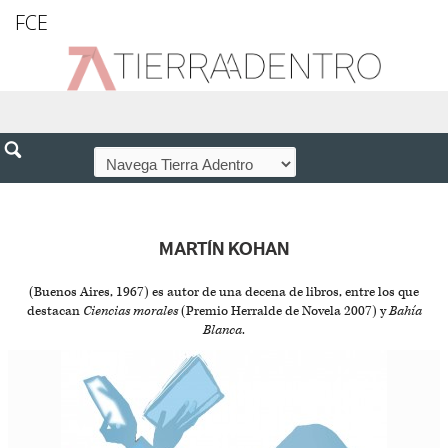
FCE
MARTÍN KOHAN
(Buenos Aires, 1967) es autor de una decena de libros, entre los que
destacan
Ciencias morales
(Premio Herralde de Novela 2007) y
Bahía
Blanca
.