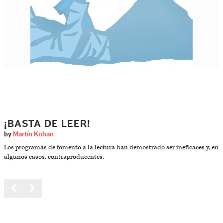
¡BASTA DE LEER!
by
Martín Kohan
Los programas de fomento a la lectura han demostrado ser ineficaces y, en
algunos casos, contraproducentes.