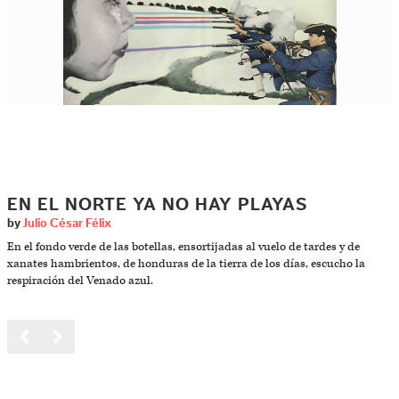
EN EL NORTE YA NO HAY PLAYAS
by
Julio César Félix
En el fondo verde de las botellas, ensortijadas al vuelo de tardes y de
xanates hambrientos, de honduras de la tierra de los días, escucho la
respiración del Venado azul.