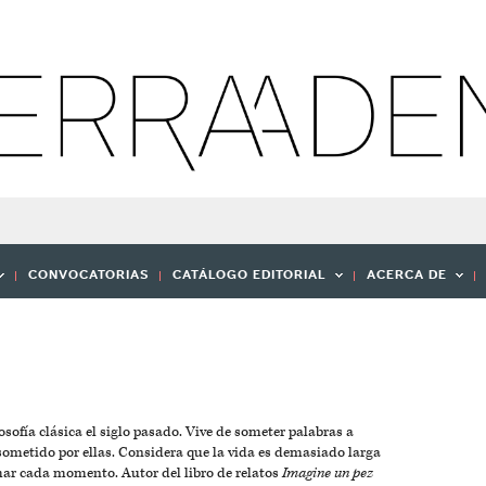
CONVOCATORIAS
CATÁLOGO EDITORIAL
ACERCA DE
osofía clásica el siglo pasado. Vive de someter palabras a
sometido por ellas. Considera que la vida es demasiado larga
char cada momento. Autor del libro de relatos
Imagine un pez