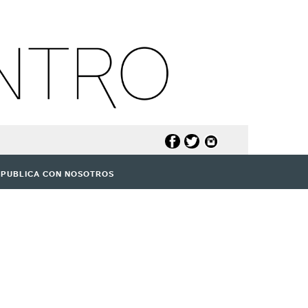
PUBLICA CON NOSOTROS