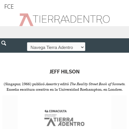
FCE
JEFF HILSON
(Singapur, 1966) publicó
Assarts
y editó
The Reality Street Book of Sonnets
.
Enseña escritura creativa en la Universidad Roehampton, en Londres.