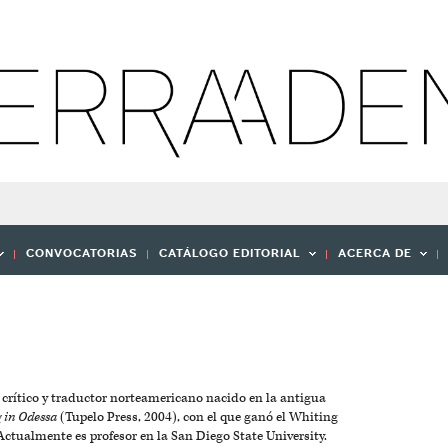
CONVOCATORIAS
CATÁLOGO EDITORIAL
ACERCA DE
, crítico y traductor norteamericano nacido en la antigua
 in Odessa
(Tupelo Press, 2004), con el que ganó el Whiting
Actualmente es profesor en la San Diego State University.