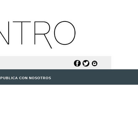
PUBLICA CON NOSOTROS