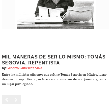
MIL MANERAS DE SER LO MISMO: TOMÁS
SEGOVIA, REPENTISTA
by
Gilberto Gutiérrez Silva
Entre las múltiples aficiones que cultivó Tomás Segovia en México, luego
de su exilio republicano, su faceta como amateur del son jarocho guarda
un lugar privilegiado.