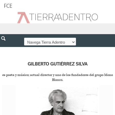
FCE
GILBERTO GUTIÉRREZ SILVA
es poeta y músico; actual director y uno de los fundadores del grupo Mono
Blanco.