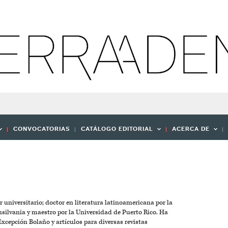
CONVOCATORIAS
CATÁLOGO EDITORIAL
ACERCA DE
r universitario; doctor en literatura latinoamericana por la
silvania y maestro por la Universidad de Puerto Rico. Ha
Excepción Bolaño y artículos para diversas revistas