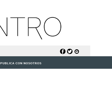
PUBLICA CON NOSOTROS