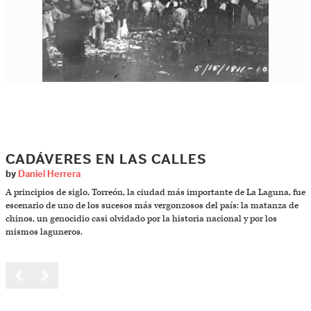
CADÁVERES EN LAS CALLES
by
Daniel Herrera
A principios de siglo, Torreón, la ciudad más importante de La Laguna, fue
escenario de uno de los sucesos más vergonzosos del país: la matanza de
chinos, un genocidio casi olvidado por la historia nacional y por los
mismos laguneros.