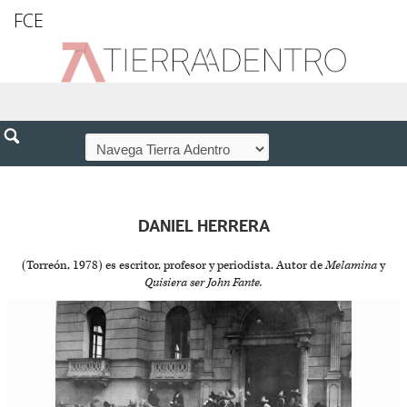
FCE
DANIEL HERRERA
(Torreón, 1978) es escritor, profesor y periodista. Autor de
Melamina
y
Quisiera ser John Fante.