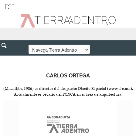
FCE
CARLOS ORTEGA
(Mazatlán, 1986) es director del despacho Diseño Espacial (www.d-e.mx).
Actualmente es becario del FONCA en el área de arquitectura.