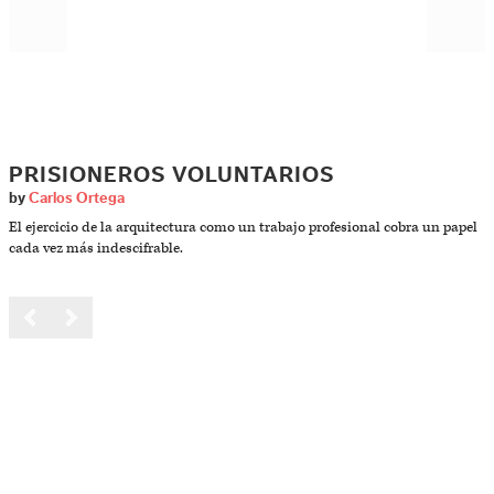
PRISIONEROS VOLUNTARIOS
by
Carlos Ortega
El ejercicio de la arquitectura como un trabajo profesional cobra un papel
cada vez más indescifrable.