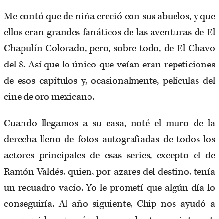
Me contó que de niña creció con sus abuelos, y que
ellos eran grandes fanáticos de las aventuras de El
Chapulín Colorado, pero, sobre todo, de El Chavo
del 8. Así que lo único que veían eran repeticiones
de esos capítulos y, ocasionalmente, películas del
cine de oro mexicano.
Cuando llegamos a su casa, noté el muro de la
derecha lleno de fotos autografiadas de todos los
actores principales de esas series, excepto el de
Ramón Valdés, quien, por azares del destino, tenía
un recuadro vacío. Yo le prometí que algún día lo
conseguiría. Al año siguiente, Chip nos ayudó a