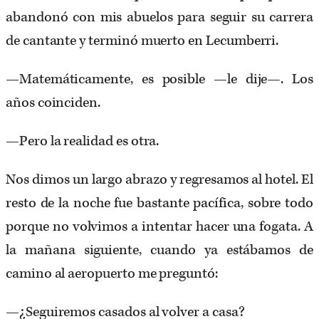
abandonó con mis abuelos para seguir su carrera
de cantante y terminó muerto en Lecumberri.
—Matemáticamente, es posible —le dije—. Los
años coinciden.
—Pero la realidad es otra.
Nos dimos un largo abrazo y regresamos al hotel. El
resto de la noche fue bastante pacífica, sobre todo
porque no volvimos a intentar hacer una fogata. A
la mañana siguiente, cuando ya estábamos de
camino al aeropuerto me preguntó:
—¿Seguiremos casados al volver a casa?