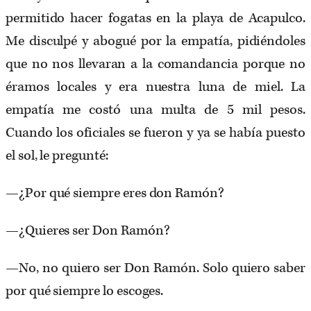
permitido hacer fogatas en la playa de Acapulco.
Me disculpé y abogué por la empatía, pidiéndoles
que no nos llevaran a la comandancia porque no
éramos locales y era nuestra luna de miel. La
empatía me costó una multa de 5 mil pesos.
Cuando los oficiales se fueron y ya se había puesto
el sol, le pregunté:
—¿Por qué siempre eres don Ramón?
—¿Quieres ser Don Ramón?
—No, no quiero ser Don Ramón. Solo quiero saber
por qué siempre lo escoges.