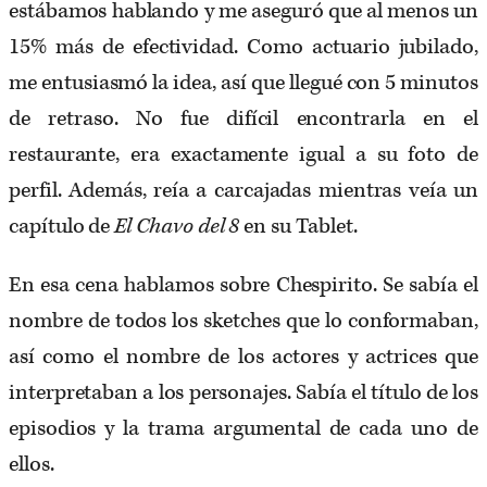
estábamos hablando y me aseguró que al menos un
15% más de efectividad. Como actuario jubilado,
me entusiasmó la idea, así que llegué con 5 minutos
de retraso. No fue difícil encontrarla en el
restaurante, era exactamente igual a su foto de
perfil. Además, reía a carcajadas mientras veía un
capítulo de
El Chavo del 8
en su Tablet.
En esa cena hablamos sobre Chespirito. Se sabía el
nombre de todos los sketches que lo conformaban,
así como el nombre de los actores y actrices que
interpretaban a los personajes. Sabía el título de los
episodios y la trama argumental de cada uno de
ellos.