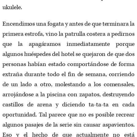
ukulele.
Encendimos una fogata y antes de que terminara la
primera estrofa, vino la patrulla costera a pedirnos
que la apagáramos inmediatamente porque
algunos huéspedes del hotel se quejaron de que dos
personas habían estado comportándose de forma
extraña durante todo el fin de semana, corriendo
de un lado a otro, molestando a los comensales,
arrojándose a la piscina con zapatos, destruyendo
castillos de arena y diciendo ta-ta-ta en cada
oportunidad. Tal parece que no es posible recrear
algunos pasajes de la serie sin causar aspavientos.
Eso y el hecho de que actualmente no está