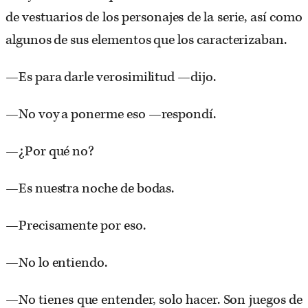
de vestuarios de los personajes de la serie, así como
algunos de sus elementos que los caracterizaban.
—Es para darle verosimilitud —dijo.
—No voy a ponerme eso —respondí.
—¿Por qué no?
—Es nuestra noche de bodas.
—Precisamente por eso.
—No lo entiendo.
—No tienes que entender, solo hacer. Son juegos de