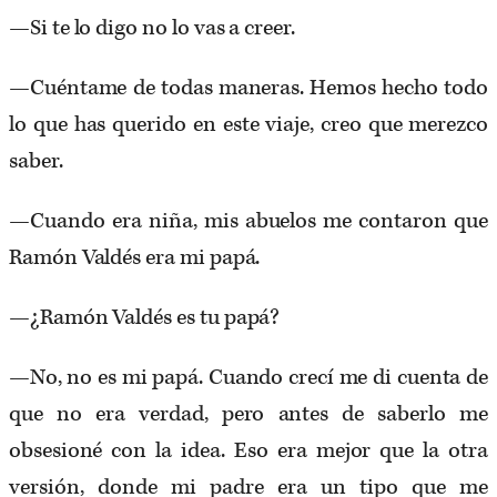
—Si te lo digo no lo vas a creer.
—Cuéntame de todas maneras. Hemos hecho todo
lo que has querido en este viaje, creo que merezco
saber.
—Cuando era niña, mis abuelos me contaron que
Ramón Valdés era mi papá.
—¿Ramón Valdés es tu papá?
—No, no es mi papá. Cuando crecí me di cuenta de
que no era verdad, pero antes de saberlo me
obsesioné con la idea. Eso era mejor que la otra
versión, donde mi padre era un tipo que me