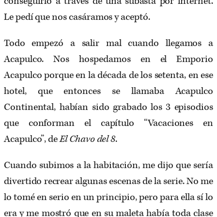
conseguirlo a través de una subasta por internet.
Le pedí que nos casáramos y aceptó.
Todo empezó a salir mal cuando llegamos a
Acapulco. Nos hospedamos en el Emporio
Acapulco porque en la década de los setenta, en ese
hotel, que entonces se llamaba Acapulco
Continental, habían sido grabado los 3 episodios
que conforman el capítulo “Vacaciones en
Acapulco”, de
El Chavo del 8
.
Cuando subimos a la habitación, me dijo que sería
divertido recrear algunas escenas de la serie. No me
lo tomé en serio en un principio, pero para ella sí lo
era y me mostró que en su maleta había toda clase