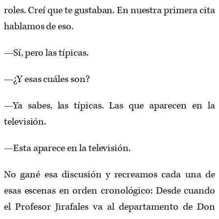
roles. Creí que te gustaban. En nuestra primera cita
hablamos de eso.
—Sí, pero las típicas.
—¿Y esas cuáles son?
—Ya sabes, las típicas. Las que aparecen en la
televisión.
—Esta aparece en la televisión.
No gané esa discusión y recreamos cada una de
esas escenas en orden cronológico: Desde cuando
el Profesor Jirafales va al departamento de Don