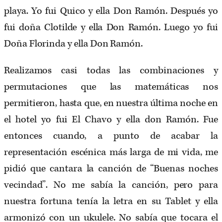
playa. Yo fui Quico y ella Don Ramón. Después yo
fui doña Clotilde y ella Don Ramón. Luego yo fui
Doña Florinda y ella Don Ramón.
Realizamos casi todas las combinaciones y
permutaciones que las matemáticas nos
permitieron, hasta que, en nuestra última noche en
el hotel yo fui El Chavo y ella don Ramón. Fue
entonces cuando, a punto de acabar la
representación escénica más larga de mi vida, me
pidió que cantara la canción de “Buenas noches
vecindad”. No me sabía la canción, pero para
nuestra fortuna tenía la letra en su Tablet y ella
armonizó con un ukulele. No sabía que tocara el