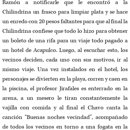
Ramón a notificarle que le encontró a la
Chilindrina un frasco para limpiar plata y se hace
un enredo con 20 pesos faltantes para que al final la
Chilindrina confiese que todo lo hizo para obtener
un boleto de una rifa para un viaje todo pagado a
un hotel de Acapulco. Luego, al escuchar esto, los
vecinos deciden, cada uno con sus motivos, ir al
mismo viaje. Una vez instalados en el hotel, los
personajes se divierten en la playa, corren y caen en
la piscina, el profesor Jirafales es enterrado en la
arena, a un mesero le tiran constantemente la
vajilla con comida y al final el Chavo canta la
canción “Buenas noches vecindad”, acompañado
de todos los vecinos en torno a una fogata en la