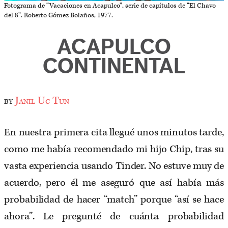
Fotograma de “Vacaciones en Acapulco”, serie de capítulos de “El Chavo
del 8”. Roberto Gómez Bolaños, 1977.
ACAPULCO
CONTINENTAL
by
Janil Uc Tun
En nuestra primera cita llegué unos minutos tarde,
como me había recomendado mi hijo Chip, tras su
vasta experiencia usando Tinder. No estuve muy de
acuerdo, pero él me aseguró que así había más
probabilidad de hacer “match” porque “así se hace
ahora”. Le pregunté de cuánta probabilidad