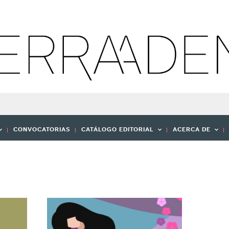
CONVOCATORIAS
CATÁLOGO EDITORIAL
ACERCA DE