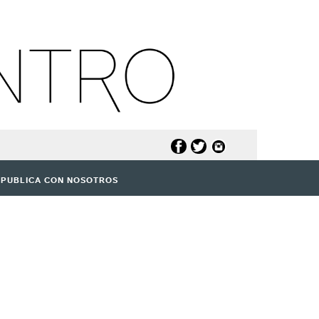
PUBLICA CON NOSOTROS