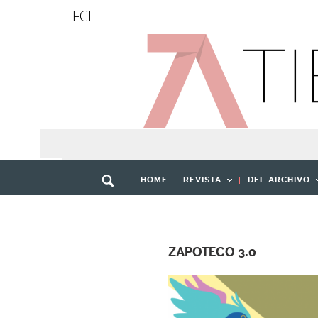
FCE
HOME
REVISTA
DEL ARCHIVO
ZAPOTECO 3.0