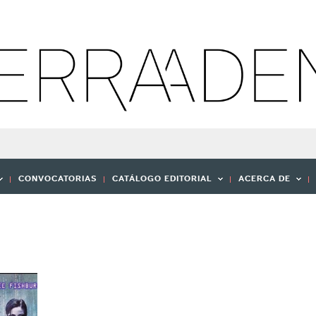
CONVOCATORIAS
CATÁLOGO EDITORIAL
ACERCA DE