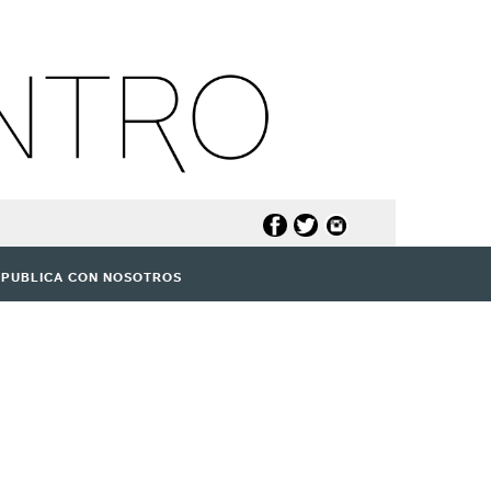
PUBLICA CON NOSOTROS