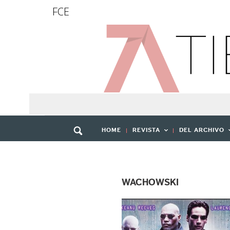
FCE
HOME
REVISTA
DEL ARCHIVO
WACHOWSKI