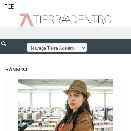
FCE
TRÁNSITO