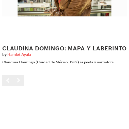
CLAUDINA DOMINGO: MAPA Y LABERINTO
by
Hamlet Ayala
Claudina Domingo (Ciudad de México, 1982) es poeta y narradora.