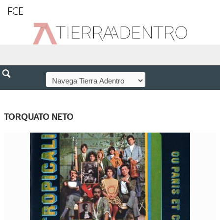
FCE
TORQUATO NETO