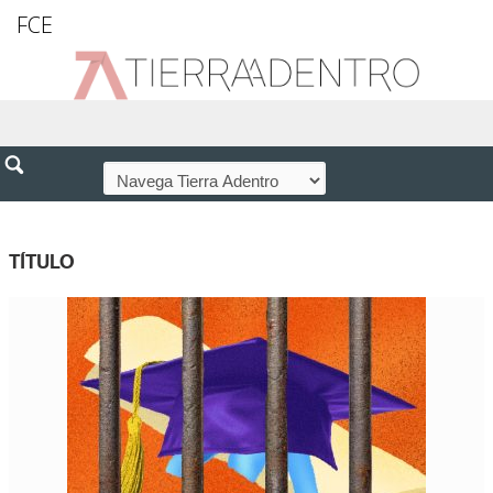
FCE
TÍTULO