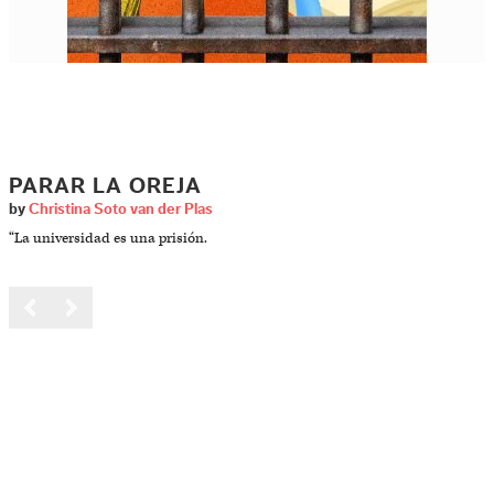
PARAR LA OREJA
by
Christina Soto van der Plas
“La universidad es una prisión.