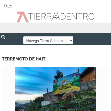
FCE
TERREMOTO DE HAITÍ