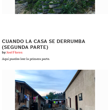
CUANDO LA CASA SE DERRUMBA
(SEGUNDA PARTE)
by
Joel Flores
Aquí puedes leer la primera parte.