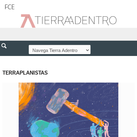
FCE
TERRAPLANISTAS