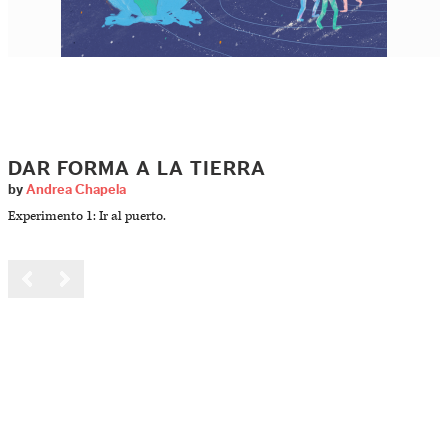
DAR FORMA A LA TIERRA
by
Andrea Chapela
Experimento 1: Ir al puerto.