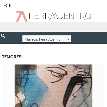
FCE
TEMORES