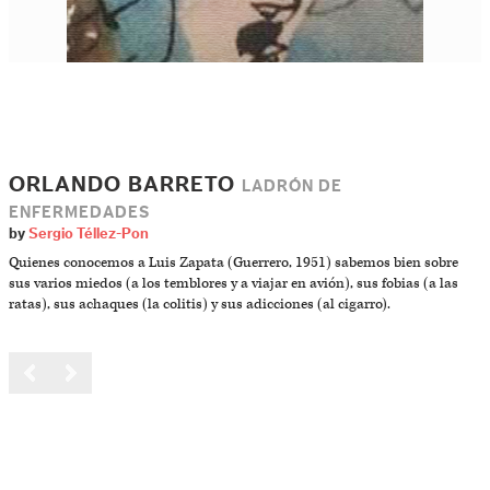
ORLANDO BARRETO
LADRÓN DE
ENFERMEDADES
by
Sergio Téllez-Pon
Quienes conocemos a Luis Zapata (Guerrero, 1951) sabemos bien sobre
sus varios miedos (a los temblores y a viajar en avión), sus fobias (a las
ratas), sus achaques (la colitis) y sus adicciones (al cigarro).