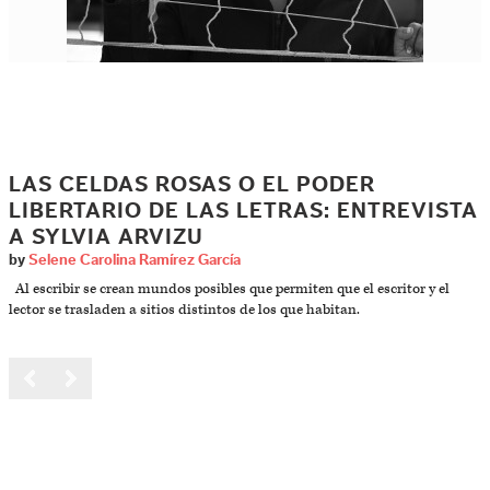
LAS CELDAS ROSAS O EL PODER
LIBERTARIO DE LAS LETRAS: ENTREVISTA
A SYLVIA ARVIZU
by
Selene Carolina Ramírez García
Al escribir se crean mundos posibles que permiten que el escritor y el
lector se trasladen a sitios distintos de los que habitan.