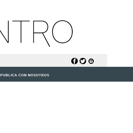
PUBLICA CON NOSOTROS