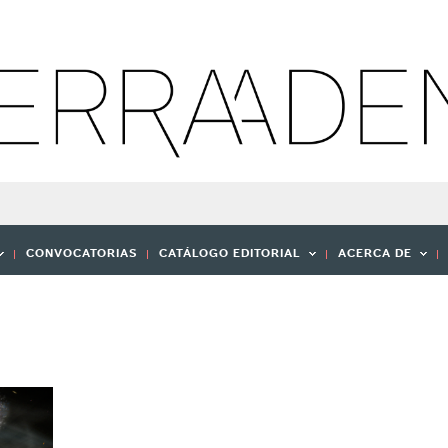
CONVOCATORIAS
CATÁLOGO EDITORIAL
ACERCA DE