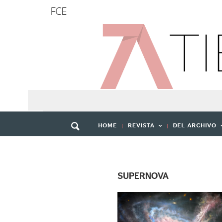
FCE
HOME
REVISTA
DEL ARCHIVO
SUPERNOVA