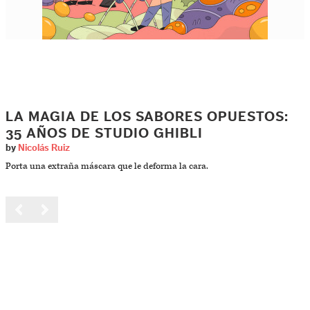
LA MAGIA DE LOS SABORES OPUESTOS:
35 AÑOS DE STUDIO GHIBLI
by
Nicolás Ruiz
Porta una extraña máscara que le deforma la cara.