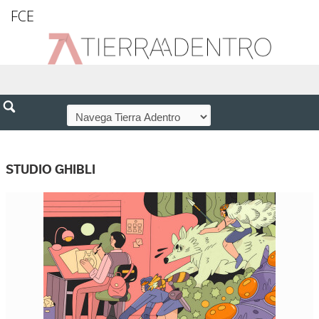
FCE
STUDIO GHIBLI