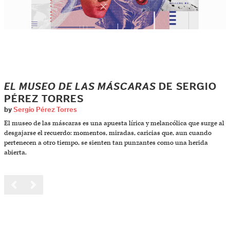
EL MUSEO DE LAS MÁSCARAS
DE SERGIO
PÉREZ TORRES
by
Sergio Pérez Torres
El museo de las máscaras es una apuesta lírica y melancólica que surge al
desgajarse el recuerdo: momentos, miradas, caricias que, aun cuando
pertenecen a otro tiempo, se sienten tan punzantes como una herida
abierta.