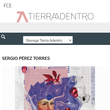
FCE
SERGIO PÉREZ TORRES