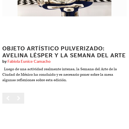
OBJETO ARTÍSTICO PULVERIZADO:
AVELINA LÉSPER Y LA SEMANA DEL ARTE
by
Fabiola Eunice Camacho
Luego de una actividad realmente intensa, la Semana del Arte de la
Ciudad de México ha concluido y es necesario poner sobre la mesa
algunas reflexiones sobre esta edición.