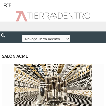
FCE
SALÓN ACME