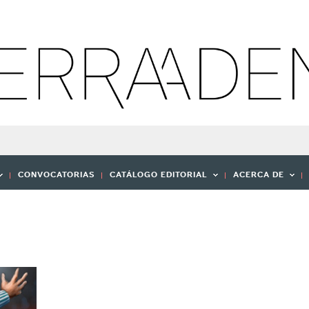
CONVOCATORIAS
CATÁLOGO EDITORIAL
ACERCA DE