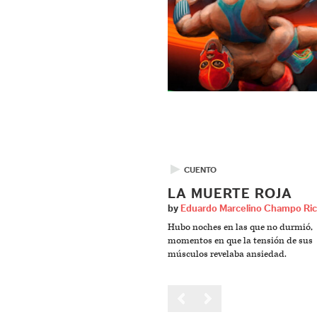
▶
CUENTO
LA MUERTE ROJA
by
Eduardo Marcelino Champo Ri
Hubo noches en las que no durmió,
momentos en que la tensión de sus
músculos revelaba ansiedad.