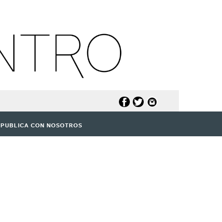
PUBLICA CON NOSOTROS