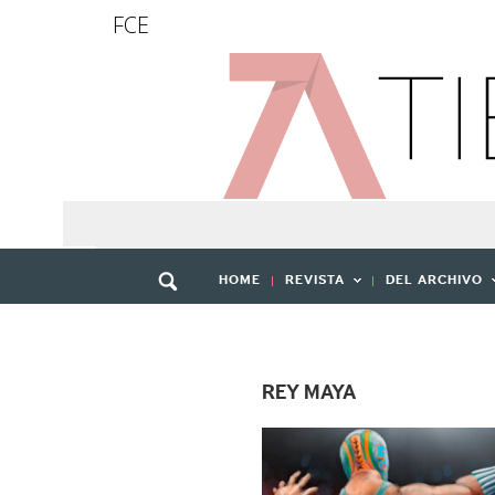
FCE
HOME
REVISTA
DEL ARCHIVO
REY MAYA