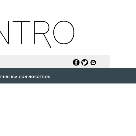
PUBLICA CON NOSOTROS