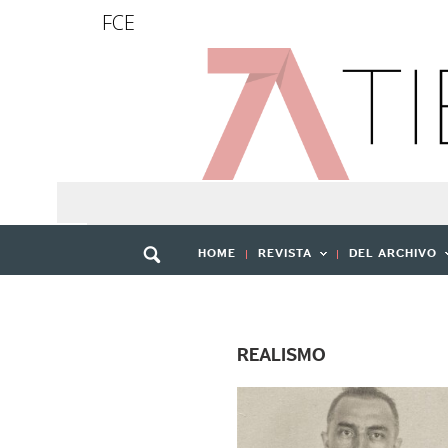
FCE
HOME
REVISTA
DEL ARCHIVO
REALISMO