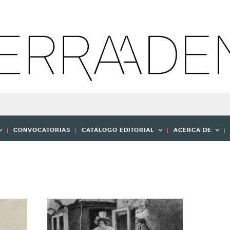
CONVOCATORIAS
CATÁLOGO EDITORIAL
ACERCA DE