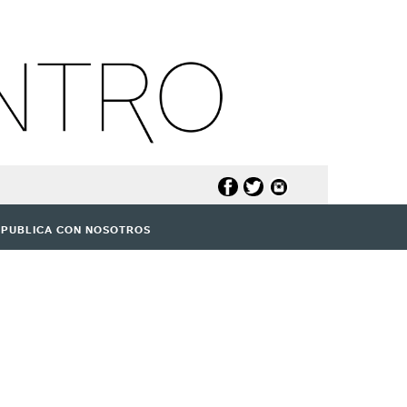
PUBLICA CON NOSOTROS