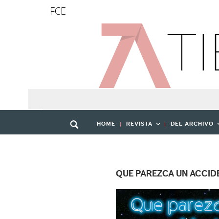
FCE
HOME
REVISTA
DEL ARCHIVO
QUE PAREZCA UN ACCID