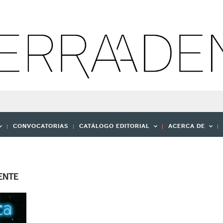
CONVOCATORIAS
CATÁLOGO EDITORIAL
ACERCA DE
ENTE